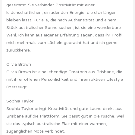
gestimmt. Sie verbindet Positivität mit einer
leidenschaftlichen, einladenden Energie, die dich länger
bleiben lässt. Für alle, die nach Authentizität und einem
Stück australischer Sonne suchen, ist sie eine wunderbare
Wahl. Ich kann aus eigener Erfahrung sagen, dass ihr Profil
mich mehrmals zum Lächeln gebracht hat und ich gerne
zurückkehre.
Olivia Brown
Olivia Brown ist eine lebendige Creatorin aus Brisbane, die
mit ihrer offenen Persönlichkeit und ihrem aktiven Lifestyle
überzeugt.
Sophia Taylor
Sophia Taylor bringt Kreativität und gute Laune direkt aus
Brisbane auf die Plattform. Sie passt gut in die Nische, weil
sie das typisch australische Flair mit einer warmen,
zugänglichen Note verbindet.