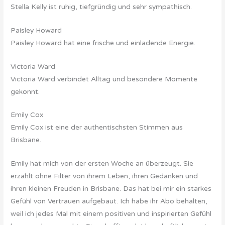
Stella Kelly ist ruhig, tiefgründig und sehr sympathisch.
Paisley Howard
Paisley Howard hat eine frische und einladende Energie.
Victoria Ward
Victoria Ward verbindet Alltag und besondere Momente
gekonnt.
Emily Cox
Emily Cox ist eine der authentischsten Stimmen aus
Brisbane.
Emily hat mich von der ersten Woche an überzeugt. Sie
erzählt ohne Filter von ihrem Leben, ihren Gedanken und
ihren kleinen Freuden in Brisbane. Das hat bei mir ein starkes
Gefühl von Vertrauen aufgebaut. Ich habe ihr Abo behalten,
weil ich jedes Mal mit einem positiven und inspirierten Gefühl