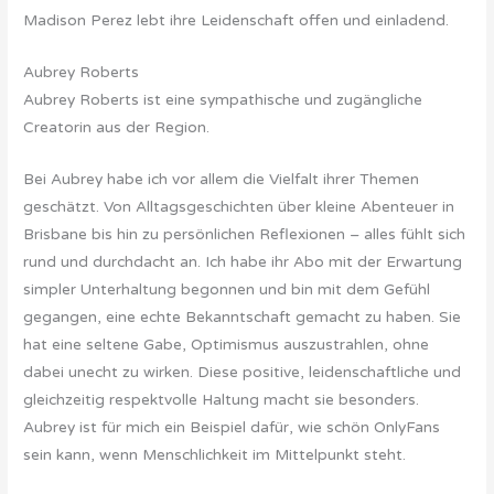
Madison Perez lebt ihre Leidenschaft offen und einladend.
Aubrey Roberts
Aubrey Roberts ist eine sympathische und zugängliche
Creatorin aus der Region.
Bei Aubrey habe ich vor allem die Vielfalt ihrer Themen
geschätzt. Von Alltagsgeschichten über kleine Abenteuer in
Brisbane bis hin zu persönlichen Reflexionen – alles fühlt sich
rund und durchdacht an. Ich habe ihr Abo mit der Erwartung
simpler Unterhaltung begonnen und bin mit dem Gefühl
gegangen, eine echte Bekanntschaft gemacht zu haben. Sie
hat eine seltene Gabe, Optimismus auszustrahlen, ohne
dabei unecht zu wirken. Diese positive, leidenschaftliche und
gleichzeitig respektvolle Haltung macht sie besonders.
Aubrey ist für mich ein Beispiel dafür, wie schön OnlyFans
sein kann, wenn Menschlichkeit im Mittelpunkt steht.