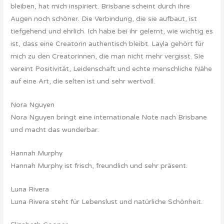
bleiben, hat mich inspiriert. Brisbane scheint durch ihre
Augen noch schöner. Die Verbindung, die sie aufbaut, ist
tiefgehend und ehrlich. Ich habe bei ihr gelernt, wie wichtig es
ist, dass eine Creatorin authentisch bleibt. Layla gehört für
mich zu den Creatorinnen, die man nicht mehr vergisst. Sie
vereint Positivität, Leidenschaft und echte menschliche Nähe
auf eine Art, die selten ist und sehr wertvoll.
Nora Nguyen
Nora Nguyen bringt eine internationale Note nach Brisbane
und macht das wunderbar.
Hannah Murphy
Hannah Murphy ist frisch, freundlich und sehr präsent.
Luna Rivera
Luna Rivera steht für Lebenslust und natürliche Schönheit.