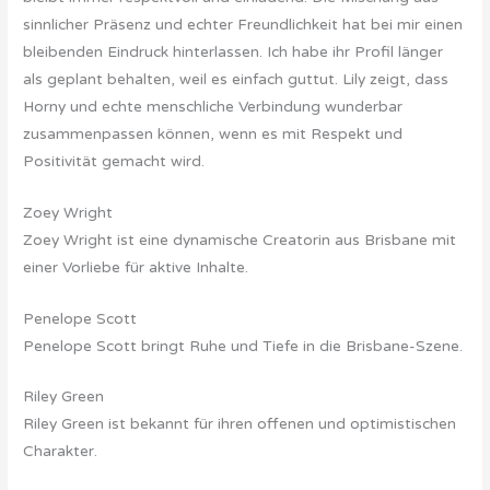
sinnlicher Präsenz und echter Freundlichkeit hat bei mir einen
bleibenden Eindruck hinterlassen. Ich habe ihr Profil länger
als geplant behalten, weil es einfach guttut. Lily zeigt, dass
Horny und echte menschliche Verbindung wunderbar
zusammenpassen können, wenn es mit Respekt und
Positivität gemacht wird.
Zoey Wright
Zoey Wright ist eine dynamische Creatorin aus Brisbane mit
einer Vorliebe für aktive Inhalte.
Penelope Scott
Penelope Scott bringt Ruhe und Tiefe in die Brisbane-Szene.
Riley Green
Riley Green ist bekannt für ihren offenen und optimistischen
Charakter.