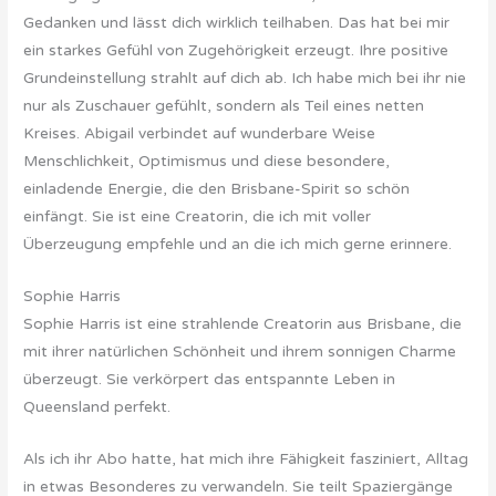
Gedanken und lässt dich wirklich teilhaben. Das hat bei mir
ein starkes Gefühl von Zugehörigkeit erzeugt. Ihre positive
Grundeinstellung strahlt auf dich ab. Ich habe mich bei ihr nie
nur als Zuschauer gefühlt, sondern als Teil eines netten
Kreises. Abigail verbindet auf wunderbare Weise
Menschlichkeit, Optimismus und diese besondere,
einladende Energie, die den Brisbane-Spirit so schön
einfängt. Sie ist eine Creatorin, die ich mit voller
Überzeugung empfehle und an die ich mich gerne erinnere.
Sophie Harris
Sophie Harris ist eine strahlende Creatorin aus Brisbane, die
mit ihrer natürlichen Schönheit und ihrem sonnigen Charme
überzeugt. Sie verkörpert das entspannte Leben in
Queensland perfekt.
Als ich ihr Abo hatte, hat mich ihre Fähigkeit fasziniert, Alltag
in etwas Besonderes zu verwandeln. Sie teilt Spaziergänge