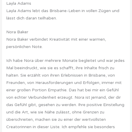
Layla Adams
Layla Adams lebt das Brisbane-Leben in vollen Zügen und
lässt dich daran teilhaben.
Nora Baker
Nora Baker verbindet Kreativität mit einer warmen,
persönlichen Note.
Ich habe Nora über mehrere Monate begleitet und war jedes
Mal beeindruckt, wie sie es schafft, ihre Inhalte frisch zu
halten. Sie erzählt von ihren Erlebnissen in Brisbane, von
Freunden, von Herausforderungen und Erfolgen, immer mit
einer großen Portion Empathie. Das hat bei mir ein Gefühl
von echter Verbundenheit erzeugt. Nora ist jemand, der dir
das Gefühl gibt, gesehen zu werden. Ihre positive Einstellung
und die Art, wie sie Nähe zulässt, ohne Grenzen zu
überschreiten, machen sie zu einer der wertvollsten
Creatorinnen in dieser Liste. Ich empfehle sie besonders