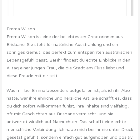
Emma Wilson
Emma Wilson ist eine der beliebtesten Creatorinnen aus
Brisbane. Sie steht für natürliche Ausstrahlung und ein
sonniges Gemüt, das perfekt zum entspannten australischen
Lebensgefühl passt. Bei ihr findest du echte Einblicke in den
Alltag einer jungen Frau, die die Stadt am Fluss liebt und
diese Freude mit dir teilt.
Was mir bei Emma besonders aufgefallen ist, als ich ihr Abo
hatte, war ihre ehrliche und herzliche Art. Sie schafft es, dass
du dich sofort willkommen fühlst. Ihre Inhalte sind vielfältig,
oft mit Geschichten aus Brisbane vermischt, und sie
antwortet wirklich auf Nachrichten. Das schafft eine echte
menschliche Verbindung. Ich habe mich bei ihr nie unter Druck
gesetzt gefühlt, sondern einfach gut aufgehoben und positiv