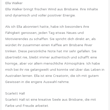
Ella Walker
Ella Walker bringt frischen Wind aus Brisbane. Ihre Inhalte
sind dynamisch und voller positiver Energie.
Als ich Ella abonniert hatte, habe ich besonders ihre
Fähigkeit genossen, jeden Tag etwas Neues und
Motivierendes zu schaffen. Sie spricht dich direkt an, als
würdet ihr zusammen einen Kaffee am Brisbane River
trinken. Diese persönliche Note hat mir sehr gefallen. Sie
übertreibt nie, bleibt immer authentisch und schafft eine
hornige, aber vor allem menschliche Atmosphäre. Ich habe
mich bei ihr nie gelangweilt und konnte viel über das Leben in
Australien lernen. Ella ist eine Creatorin, die ich mit gutem
Gewissen in die engere Auswahl nehme.
Scarlett Hall
Scarlett Hall ist eine kreative Seele aus Brisbane, die mit
Farbe und Freude arbeitet.