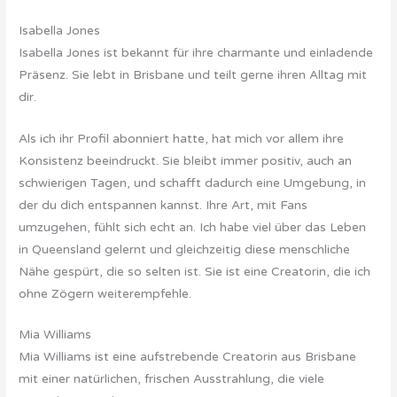
Isabella Jones
Isabella Jones ist bekannt für ihre charmante und einladende
Präsenz. Sie lebt in Brisbane und teilt gerne ihren Alltag mit
dir.
Als ich ihr Profil abonniert hatte, hat mich vor allem ihre
Konsistenz beeindruckt. Sie bleibt immer positiv, auch an
schwierigen Tagen, und schafft dadurch eine Umgebung, in
der du dich entspannen kannst. Ihre Art, mit Fans
umzugehen, fühlt sich echt an. Ich habe viel über das Leben
in Queensland gelernt und gleichzeitig diese menschliche
Nähe gespürt, die so selten ist. Sie ist eine Creatorin, die ich
ohne Zögern weiterempfehle.
Mia Williams
Mia Williams ist eine aufstrebende Creatorin aus Brisbane
mit einer natürlichen, frischen Ausstrahlung, die viele