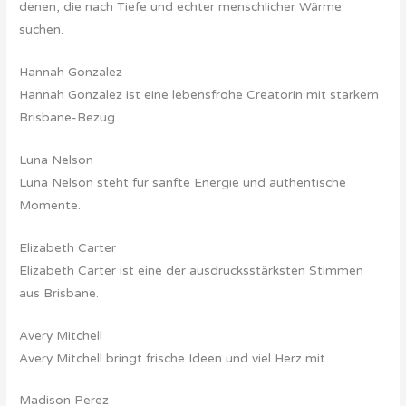
denen, die nach Tiefe und echter menschlicher Wärme
suchen.
Hannah Gonzalez
Hannah Gonzalez ist eine lebensfrohe Creatorin mit starkem
Brisbane-Bezug.
Luna Nelson
Luna Nelson steht für sanfte Energie und authentische
Momente.
Elizabeth Carter
Elizabeth Carter ist eine der ausdrucksstärksten Stimmen
aus Brisbane.
Avery Mitchell
Avery Mitchell bringt frische Ideen und viel Herz mit.
Madison Perez