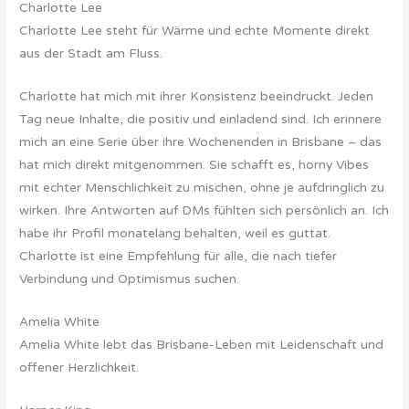
Charlotte Lee
Charlotte Lee steht für Wärme und echte Momente direkt
aus der Stadt am Fluss.
Charlotte hat mich mit ihrer Konsistenz beeindruckt. Jeden
Tag neue Inhalte, die positiv und einladend sind. Ich erinnere
mich an eine Serie über ihre Wochenenden in Brisbane – das
hat mich direkt mitgenommen. Sie schafft es, horny Vibes
mit echter Menschlichkeit zu mischen, ohne je aufdringlich zu
wirken. Ihre Antworten auf DMs fühlten sich persönlich an. Ich
habe ihr Profil monatelang behalten, weil es guttat.
Charlotte ist eine Empfehlung für alle, die nach tiefer
Verbindung und Optimismus suchen.
Amelia White
Amelia White lebt das Brisbane-Leben mit Leidenschaft und
offener Herzlichkeit.