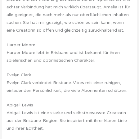
echter Verbindung hat mich wirklich überzeugt. Amelia ist für
alle geeignet, die nach mehr als nur oberflächlichen Inhalten
suchen. Sie hat mir gezeigt, wie schön es sein kann, wenn
eine Creatorin so offen und gleichzeitig zurückhaltend ist.
Harper Moore
Harper Moore lebt in Brisbane und ist bekannt für ihren
spielerischen und optimistischen Charakter.
Evelyn Clark
Evelyn Clark verbindet Brisbane-Vibes mit einer ruhigen,
einladenden Persönlichkeit, die viele Abonnenten schätzen.
Abigail Lewis
Abigail Lewis ist eine starke und selbstbewusste Creatorin
aus der Brisbane-Region. Sie inspiriert mit ihrer klaren Linie
und ihrer Echtheit.