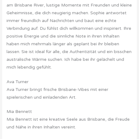
am Brisbane River, lustige Momente mit Freunden und kleine
Geheimnisse, die dich neugierig machen. Sophie antwortet
immer freundlich auf Nachrichten und baut eine echte
Verbindung auf. Du fühlst dich willkommen und inspiriert. Ihre
positive Energie und die sinnliche Note in ihren Inhalten
haben mich mehrmals länger als geplant bei ihr bleiben
lassen. Sie ist ideal für alle, die Authentizität und ein bisschen
australische Wärme suchen. Ich habe bei ihr gelächelt und
mich lebendig gefühlt.
Ava Turner
Ava Turner bringt frische Brisbane-Vibes mit einer
spielerischen und einladenden Art.
Mia Bennett
Mia Bennett ist eine kreative Seele aus Brisbane, die Freude
und Nähe in ihren Inhalten vereint.