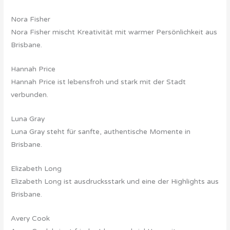
Nora Fisher
Nora Fisher mischt Kreativität mit warmer Persönlichkeit aus
Brisbane.
Hannah Price
Hannah Price ist lebensfroh und stark mit der Stadt
verbunden.
Luna Gray
Luna Gray steht für sanfte, authentische Momente in
Brisbane.
Elizabeth Long
Elizabeth Long ist ausdrucksstark und eine der Highlights aus
Brisbane.
Avery Cook