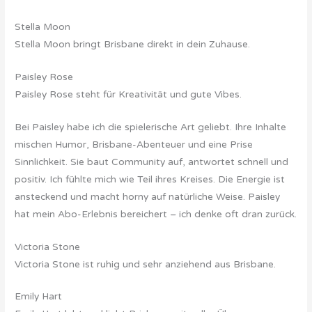
Stella Moon
Stella Moon bringt Brisbane direkt in dein Zuhause.
Paisley Rose
Paisley Rose steht für Kreativität und gute Vibes.
Bei Paisley habe ich die spielerische Art geliebt. Ihre Inhalte
mischen Humor, Brisbane-Abenteuer und eine Prise
Sinnlichkeit. Sie baut Community auf, antwortet schnell und
positiv. Ich fühlte mich wie Teil ihres Kreises. Die Energie ist
ansteckend und macht horny auf natürliche Weise. Paisley
hat mein Abo-Erlebnis bereichert – ich denke oft dran zurück.
Victoria Stone
Victoria Stone ist ruhig und sehr anziehend aus Brisbane.
Emily Hart