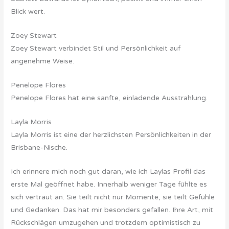
Blick wert.
Zoey Stewart
Zoey Stewart verbindet Stil und Persönlichkeit auf
angenehme Weise.
Penelope Flores
Penelope Flores hat eine sanfte, einladende Ausstrahlung.
Layla Morris
Layla Morris ist eine der herzlichsten Persönlichkeiten in der
Brisbane-Nische.
Ich erinnere mich noch gut daran, wie ich Laylas Profil das
erste Mal geöffnet habe. Innerhalb weniger Tage fühlte es
sich vertraut an. Sie teilt nicht nur Momente, sie teilt Gefühle
und Gedanken. Das hat mir besonders gefallen. Ihre Art, mit
Rückschlägen umzugehen und trotzdem optimistisch zu