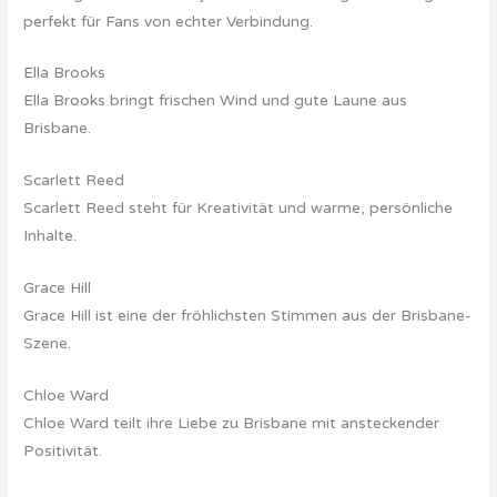
perfekt für Fans von echter Verbindung.
Ella Brooks
Ella Brooks bringt frischen Wind und gute Laune aus
Brisbane.
Scarlett Reed
Scarlett Reed steht für Kreativität und warme, persönliche
Inhalte.
Grace Hill
Grace Hill ist eine der fröhlichsten Stimmen aus der Brisbane-
Szene.
Chloe Ward
Chloe Ward teilt ihre Liebe zu Brisbane mit ansteckender
Positivität.