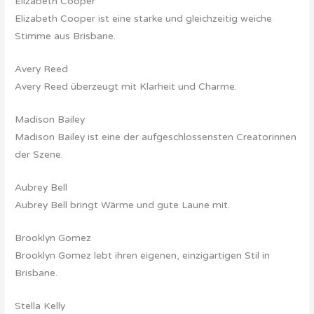
Elizabeth Cooper
Elizabeth Cooper ist eine starke und gleichzeitig weiche
Stimme aus Brisbane.
Avery Reed
Avery Reed überzeugt mit Klarheit und Charme.
Madison Bailey
Madison Bailey ist eine der aufgeschlossensten Creatorinnen
der Szene.
Aubrey Bell
Aubrey Bell bringt Wärme und gute Laune mit.
Brooklyn Gomez
Brooklyn Gomez lebt ihren eigenen, einzigartigen Stil in
Brisbane.
Stella Kelly