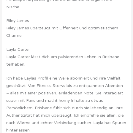
Nische.
Riley James
Riley James überzeugt mit Offenheit und optimistischem
Charme.
Layla Carter
Layla Carter lässt dich am pulsierenden Leben in Brisbane
teilhaben.
Ich habe Laylas Profil eine Weile abonniert und ihre Vielfalt
geschätzt. Von Fitness-Storys bis zu entspannten Abenden
– alles mit einer positiven, einladenden Note. Sie interagiert
super mit Fans und macht horny Inhalte zu etwas
Persönlichem. Brisbane fühlt sich durch sie lebendig an. Ihre
Authentizität hat mich überzeugt. Ich empfehle sie allen, die
nach Wärme und echter Verbindung suchen. Layla hat Spuren
hinterlassen.