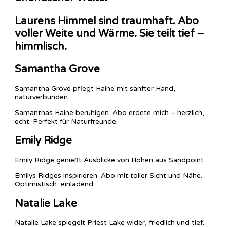
Laurens Himmel sind traumhaft. Abo
voller Weite und Wärme. Sie teilt tief –
himmlisch.
Samantha Grove
Samantha Grove pflegt Haine mit sanfter Hand,
naturverbunden.
Samanthas Haine beruhigen. Abo erdete mich – herzlich,
echt. Perfekt für Naturfreunde.
Emily Ridge
Emily Ridge genießt Ausblicke von Höhen aus Sandpoint.
Emilys Ridges inspirieren. Abo mit toller Sicht und Nähe.
Optimistisch, einladend.
Natalie Lake
Natalie Lake spiegelt Priest Lake wider, friedlich und tief.