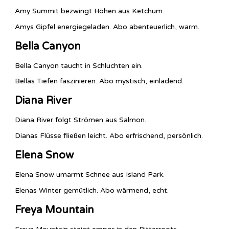
Amy Summit bezwingt Höhen aus Ketchum.
Amys Gipfel energiegeladen. Abo abenteuerlich, warm.
Bella Canyon
Bella Canyon taucht in Schluchten ein.
Bellas Tiefen faszinieren. Abo mystisch, einladend.
Diana River
Diana River folgt Strömen aus Salmon.
Dianas Flüsse fließen leicht. Abo erfrischend, persönlich.
Elena Snow
Elena Snow umarmt Schnee aus Island Park.
Elenas Winter gemütlich. Abo wärmend, echt.
Freya Mountain