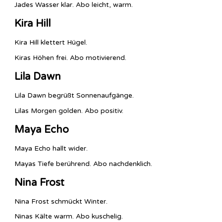
Jades Wasser klar. Abo leicht, warm.
Kira Hill
Kira Hill klettert Hügel.
Kiras Höhen frei. Abo motivierend.
Lila Dawn
Lila Dawn begrüßt Sonnenaufgänge.
Lilas Morgen golden. Abo positiv.
Maya Echo
Maya Echo hallt wider.
Mayas Tiefe berührend. Abo nachdenklich.
Nina Frost
Nina Frost schmückt Winter.
Ninas Kälte warm. Abo kuschelig.