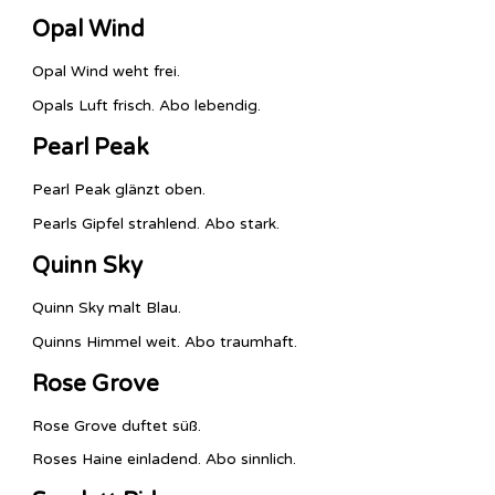
Opal Wind
Opal Wind weht frei.
Opals Luft frisch. Abo lebendig.
Pearl Peak
Pearl Peak glänzt oben.
Pearls Gipfel strahlend. Abo stark.
Quinn Sky
Quinn Sky malt Blau.
Quinns Himmel weit. Abo traumhaft.
Rose Grove
Rose Grove duftet süß.
Roses Haine einladend. Abo sinnlich.