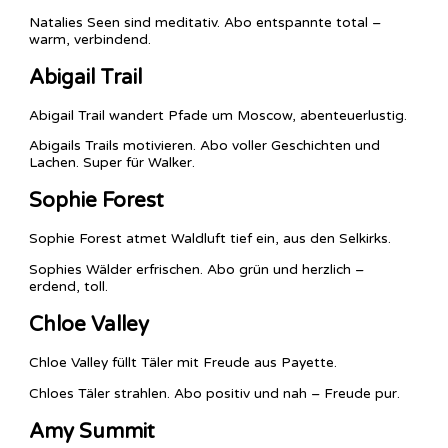
Natalies Seen sind meditativ. Abo entspannte total –
warm, verbindend.
Abigail Trail
Abigail Trail wandert Pfade um Moscow, abenteuerlustig.
Abigails Trails motivieren. Abo voller Geschichten und
Lachen. Super für Walker.
Sophie Forest
Sophie Forest atmet Waldluft tief ein, aus den Selkirks.
Sophies Wälder erfrischen. Abo grün und herzlich –
erdend, toll.
Chloe Valley
Chloe Valley füllt Täler mit Freude aus Payette.
Chloes Täler strahlen. Abo positiv und nah – Freude pur.
Amy Summit