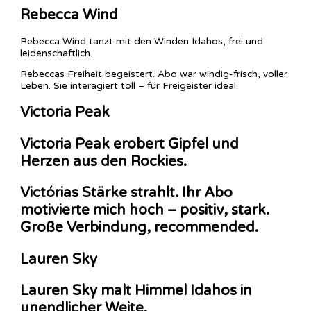
Rebecca Wind
Rebecca Wind tanzt mit den Winden Idahos, frei und
leidenschaftlich.
Rebeccas Freiheit begeistert. Abo war windig-frisch, voller
Leben. Sie interagiert toll – für Freigeister ideal.
Victoria Peak
Victoria Peak erobert Gipfel und
Herzen aus den Rockies.
Victórias Stärke strahlt. Ihr Abo
motivierte mich hoch – positiv, stark.
Große Verbindung, recommended.
Lauren Sky
Lauren Sky malt Himmel Idahos in
unendlicher Weite.