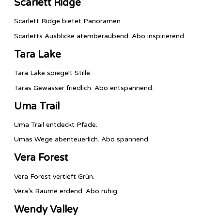
Scarlett Ridge
Scarlett Ridge bietet Panoramen.
Scarletts Ausblicke atemberaubend. Abo inspirierend.
Tara Lake
Tara Lake spiegelt Stille.
Taras Gewässer friedlich. Abo entspannend.
Uma Trail
Uma Trail entdeckt Pfade.
Umas Wege abenteuerlich. Abo spannend.
Vera Forest
Vera Forest vertieft Grün.
Vera’s Bäume erdend. Abo ruhig.
Wendy Valley