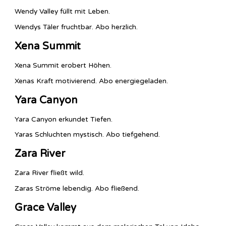
Wendy Valley füllt mit Leben.
Wendys Täler fruchtbar. Abo herzlich.
Xena Summit
Xena Summit erobert Höhen.
Xenas Kraft motivierend. Abo energiegeladen.
Yara Canyon
Yara Canyon erkundet Tiefen.
Yaras Schluchten mystisch. Abo tiefgehend.
Zara River
Zara River fließt wild.
Zaras Ströme lebendig. Abo fließend.
Grace Valley