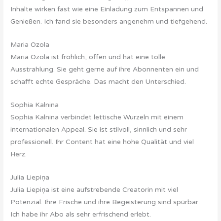
Inhalte wirken fast wie eine Einladung zum Entspannen und
Genießen. Ich fand sie besonders angenehm und tiefgehend.
Maria Ozola
Maria Ozola ist fröhlich, offen und hat eine tolle
Ausstrahlung. Sie geht gerne auf ihre Abonnenten ein und
schafft echte Gespräche. Das macht den Unterschied.
Sophia Kalnina
Sophia Kalnina verbindet lettische Wurzeln mit einem
internationalen Appeal. Sie ist stilvoll, sinnlich und sehr
professionell. Ihr Content hat eine hohe Qualität und viel
Herz.
Julia Liepiņa
Julia Liepiņa ist eine aufstrebende Creatorin mit viel
Potenzial. Ihre Frische und ihre Begeisterung sind spürbar.
Ich habe ihr Abo als sehr erfrischend erlebt.