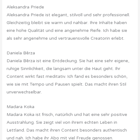
Aleksandra Priede
Aleksandra Priede ist elegant, stilvoll und sehr professionell.
Gleichzeitig bleibt sie warm und nahbar. Ihre Inhalte haben
eine hohe Qualität und eine angenehme Reife. Ich habe sie
als sehr angenehme und vertrauensvolle Creatorin erlebt.
Daniela Bērza
Daniela Bērza ist eine Entdeckung. Sie hat eine sehr eigene,
ruhige Sinnlichkeit, die langsam unter die Haut geht. Ihr
Content wirkt fast meditativ. Ich fand es besonders schön,
wie sie mit Tempo und Pausen spielt. Das macht ihren Stil
unverwechselbar.
Madara Koka
Madara Koka ist frisch, natürlich und hat eine sehr positive
Ausstrahlung. Sie zeigt viel von ihrem echten Leben in
Lettland. Das macht ihren Content besonders authentisch
und nah. Ich habe ihr Abo mit viel Freude genossen.