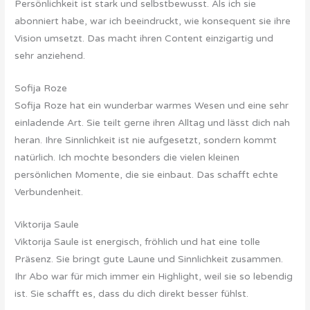
Persönlichkeit ist stark und selbstbewusst. Als ich sie
abonniert habe, war ich beeindruckt, wie konsequent sie ihre
Vision umsetzt. Das macht ihren Content einzigartig und
sehr anziehend.
Sofija Roze
Sofija Roze hat ein wunderbar warmes Wesen und eine sehr
einladende Art. Sie teilt gerne ihren Alltag und lässt dich nah
heran. Ihre Sinnlichkeit ist nie aufgesetzt, sondern kommt
natürlich. Ich mochte besonders die vielen kleinen
persönlichen Momente, die sie einbaut. Das schafft echte
Verbundenheit.
Viktorija Saule
Viktorija Saule ist energisch, fröhlich und hat eine tolle
Präsenz. Sie bringt gute Laune und Sinnlichkeit zusammen.
Ihr Abo war für mich immer ein Highlight, weil sie so lebendig
ist. Sie schafft es, dass du dich direkt besser fühlst.