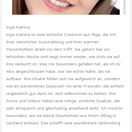
Inga Kalnina
Inga Kalnina ist eine lettische Creatorin aus Riga, die mit
ihrer natürlichen Ausstrahlung und ihrer warmen
Persönlichkeit direkt ins Herz trifft. Sie gehört klar zur
lettischen Nische und zeigt immer wieder, wie stolz sie auf
ihre Herkunft ist. Was mir besonders gefallen hat, als ich ihr
Abo abgeschlossen habe, war die echte Nähe, die sie
aufbaut. Ihre Inhalte fühlen sich nie aufgesetzt an, sondern
wie ein persönliches Gespräch mit einer Freundin, die einfach
unglaublich gut darin ist, dich willkommen zu heißen. Ihre
Fotos und Videos haben eine ruhige, sinnliche Qualität, die
sehr entspannt und gleichzeitig anziehend wirkt. Ich mochte
besonders, wie sie kleine Geschichten aus ihrem Alltag in
Lettland einbaut. Das schafft eine wunderbare Verbindung.