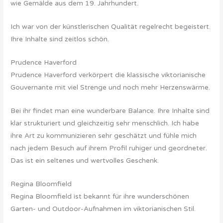
wie Gemälde aus dem 19. Jahrhundert.
Ich war von der künstlerischen Qualität regelrecht begeistert.
Ihre Inhalte sind zeitlos schön.
Prudence Haverford
Prudence Haverford verkörpert die klassische viktorianische
Gouvernante mit viel Strenge und noch mehr Herzenswärme.
Bei ihr findet man eine wunderbare Balance. Ihre Inhalte sind
klar strukturiert und gleichzeitig sehr menschlich. Ich habe
ihre Art zu kommunizieren sehr geschätzt und fühle mich
nach jedem Besuch auf ihrem Profil ruhiger und geordneter.
Das ist ein seltenes und wertvolles Geschenk.
Regina Bloomfield
Regina Bloomfield ist bekannt für ihre wunderschönen
Garten- und Outdoor-Aufnahmen im viktorianischen Stil.