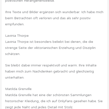
poetischen Herangehensweise.
Ihre Texte und Bilder ergänzen sich wunderbar. Ich habe mich
beim Betrachten oft verloren und das als sehr positiv
empfunden.
Lavinia Thorpe
Lavinia Thorpe ist besonders beliebt bei denen, die die
strenge Seite der viktorianischen Erziehung und Disziplin
schätzen.
Sie bleibt dabei immer respektvoll und warm. Ihre Inhalte
haben mich zum Nachdenken gebracht und gleichzeitig
unterhalten.
Matilda Grenville
Matilda Grenville hat eine der schönsten Sammlungen
historischer Kleidung, die ich auf OnlyFans gesehen habe. Sie
zeigt jede Naht und jedes Detail mit Stolz.