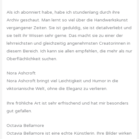
Als ich abonniert habe, habe ich stundenlang durch ihre
Archiv geschaut. Man lernt so viel über die Handwerkskunst
vergangener Zeiten. Sie ist geduldig, sie ist detailverliebt und
sie teilt ihr Wissen sehr gerne. Das macht sie zu einer der
lehrreichsten und gleichzeitig angenehmsten Creatorinnen in
diesem Bereich. Ich kann sie allen empfehlen, die mehr als nur
Oberflächlichkeit suchen.
Nora Ashcroft
Nora Ashcroft bringt viel Leichtigkeit und Humor in die
viktorianische Welt, ohne die Eleganz zu verlieren.
Ihre fröhliche Art ist sehr erfrischend und hat mir besonders
gut gefallen.
Octavia Bellamore
Octavia Bellamore ist eine echte Künstlerin. Ihre Bilder wirken