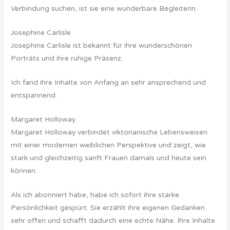
Verbindung suchen, ist sie eine wunderbare Begleiterin.
Josephine Carlisle
Josephine Carlisle ist bekannt für ihre wunderschönen
Porträts und ihre ruhige Präsenz.
Ich fand ihre Inhalte von Anfang an sehr ansprechend und
entspannend.
Margaret Holloway
Margaret Holloway verbindet viktorianische Lebensweisen
mit einer modernen weiblichen Perspektive und zeigt, wie
stark und gleichzeitig sanft Frauen damals und heute sein
können.
Als ich abonniert habe, habe ich sofort ihre starke
Persönlichkeit gespürt. Sie erzählt ihre eigenen Gedanken
sehr offen und schafft dadurch eine echte Nähe. Ihre Inhalte