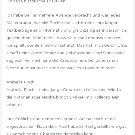
Hingabe historische Praktiken.
Ich habe bei ihr mehrere Abende verbracht und war jedes
Mal erstaunt, wie viel Recherche sie betreibt. Ihre langen
Textbeiträge sind informativ und gleichzeitig sehr persönlich
geschrieben. Man merkt, dass sie diese Lebensweise nicht
nur spielt, sondern wirklich schätzt. Das hat mich berührt. Sie
schafft eine Atmosphäre von Geborgenheit und Sinnlichkeit
zugleich. Für mich eine der Creatorinnen, bei denen man
nicht nur konsumiert, sondern wirklich etwas mitnimmt.
Arabella Finch
Arabella Finch ist eine junge Creatorin, die frischen Wind in
die viktorianische Nische bringt und viel mit Rollenspielen
arbeitet.
Ihre fröhliche und dennoch elegante Art hat mich direkt
angesprochen. Nach dem Abo habe ich festgestellt, wie gut
sie verschiedene Charaktere darstellen kann.