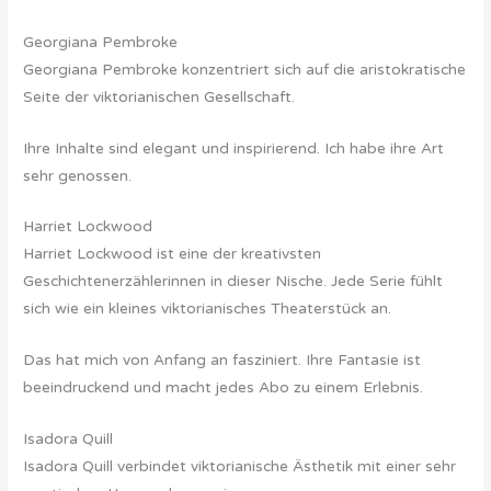
Georgiana Pembroke
Georgiana Pembroke konzentriert sich auf die aristokratische
Seite der viktorianischen Gesellschaft.
Ihre Inhalte sind elegant und inspirierend. Ich habe ihre Art
sehr genossen.
Harriet Lockwood
Harriet Lockwood ist eine der kreativsten
Geschichtenerzählerinnen in dieser Nische. Jede Serie fühlt
sich wie ein kleines viktorianisches Theaterstück an.
Das hat mich von Anfang an fasziniert. Ihre Fantasie ist
beeindruckend und macht jedes Abo zu einem Erlebnis.
Isadora Quill
Isadora Quill verbindet viktorianische Ästhetik mit einer sehr