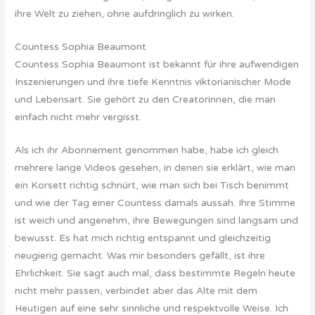
ihre Welt zu ziehen, ohne aufdringlich zu wirken.
Countess Sophia Beaumont
Countess Sophia Beaumont ist bekannt für ihre aufwendigen
Inszenierungen und ihre tiefe Kenntnis viktorianischer Mode
und Lebensart. Sie gehört zu den Creatorinnen, die man
einfach nicht mehr vergisst.
Als ich ihr Abonnement genommen habe, habe ich gleich
mehrere lange Videos gesehen, in denen sie erklärt, wie man
ein Korsett richtig schnürt, wie man sich bei Tisch benimmt
und wie der Tag einer Countess damals aussah. Ihre Stimme
ist weich und angenehm, ihre Bewegungen sind langsam und
bewusst. Es hat mich richtig entspannt und gleichzeitig
neugierig gemacht. Was mir besonders gefällt, ist ihre
Ehrlichkeit. Sie sagt auch mal, dass bestimmte Regeln heute
nicht mehr passen, verbindet aber das Alte mit dem
Heutigen auf eine sehr sinnliche und respektvolle Weise. Ich