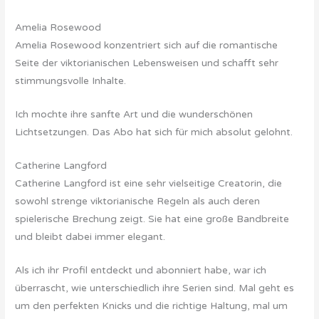
Amelia Rosewood
Amelia Rosewood konzentriert sich auf die romantische
Seite der viktorianischen Lebensweisen und schafft sehr
stimmungsvolle Inhalte.
Ich mochte ihre sanfte Art und die wunderschönen
Lichtsetzungen. Das Abo hat sich für mich absolut gelohnt.
Catherine Langford
Catherine Langford ist eine sehr vielseitige Creatorin, die
sowohl strenge viktorianische Regeln als auch deren
spielerische Brechung zeigt. Sie hat eine große Bandbreite
und bleibt dabei immer elegant.
Als ich ihr Profil entdeckt und abonniert habe, war ich
überrascht, wie unterschiedlich ihre Serien sind. Mal geht es
um den perfekten Knicks und die richtige Haltung, mal um