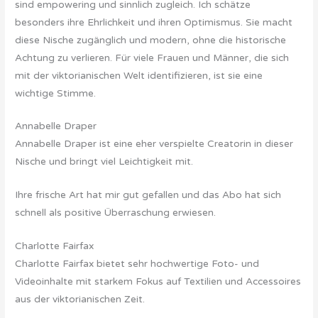
sind empowering und sinnlich zugleich. Ich schätze
besonders ihre Ehrlichkeit und ihren Optimismus. Sie macht
diese Nische zugänglich und modern, ohne die historische
Achtung zu verlieren. Für viele Frauen und Männer, die sich
mit der viktorianischen Welt identifizieren, ist sie eine
wichtige Stimme.
Annabelle Draper
Annabelle Draper ist eine eher verspielte Creatorin in dieser
Nische und bringt viel Leichtigkeit mit.
Ihre frische Art hat mir gut gefallen und das Abo hat sich
schnell als positive Überraschung erwiesen.
Charlotte Fairfax
Charlotte Fairfax bietet sehr hochwertige Foto- und
Videoinhalte mit starkem Fokus auf Textilien und Accessoires
aus der viktorianischen Zeit.