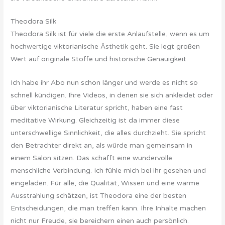
Theodora Silk
Theodora Silk ist für viele die erste Anlaufstelle, wenn es um
hochwertige viktorianische Ästhetik geht. Sie legt großen
Wert auf originale Stoffe und historische Genauigkeit.
Ich habe ihr Abo nun schon länger und werde es nicht so
schnell kündigen. Ihre Videos, in denen sie sich ankleidet oder
über viktorianische Literatur spricht, haben eine fast
meditative Wirkung. Gleichzeitig ist da immer diese
unterschwellige Sinnlichkeit, die alles durchzieht. Sie spricht
den Betrachter direkt an, als würde man gemeinsam in
einem Salon sitzen. Das schafft eine wundervolle
menschliche Verbindung. Ich fühle mich bei ihr gesehen und
eingeladen. Für alle, die Qualität, Wissen und eine warme
Ausstrahlung schätzen, ist Theodora eine der besten
Entscheidungen, die man treffen kann. Ihre Inhalte machen
nicht nur Freude, sie bereichern einen auch persönlich.