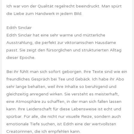
Ich war von der Qualität regelrecht beeindruckt. Man spürt
die Liebe zum Handwerk in jedem Bild.
Edith Sinclair
Edith Sinclair hat eine sehr warme und mütterliche
Ausstrahlung, die perfekt zur viktorianischen Hausdame
passt. Sie zeigt den fürsorglichen und strukturierten Alltag
dieser Epoche.
Bei ihr fühlt man sich sofort geborgen. Ihre Texte sind wie ein
freundliches Gespräch bei Tee und Gebäck. Ich habe ihr Abo
sehr lange behalten, weil ihre Inhalte so beruhigend und
gleichzeitig anregend wirken. Sie versteht es meisterhaft,
eine Atmosphäre zu schaffen, in der man sich fallen lassen
kann. Ihre Leidenschaft für diese Lebensweise ist echt und
spürbar. Für alle, die nicht nur visuelle Reize, sondern auch
emotionale Tiefe suchen, ist Edith eine der wertvollsten
Creatorinnen, die ich empfehlen kann.