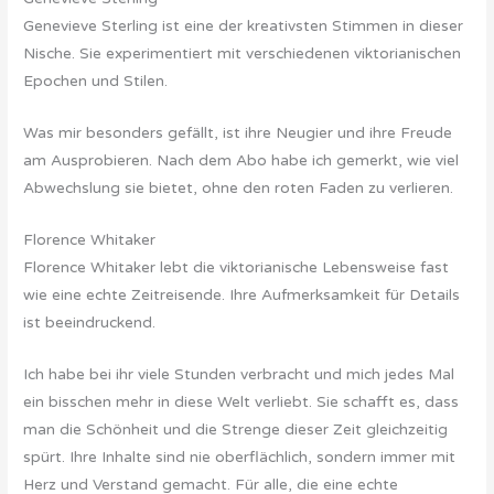
Genevieve Sterling ist eine der kreativsten Stimmen in dieser
Nische. Sie experimentiert mit verschiedenen viktorianischen
Epochen und Stilen.
Was mir besonders gefällt, ist ihre Neugier und ihre Freude
am Ausprobieren. Nach dem Abo habe ich gemerkt, wie viel
Abwechslung sie bietet, ohne den roten Faden zu verlieren.
Florence Whitaker
Florence Whitaker lebt die viktorianische Lebensweise fast
wie eine echte Zeitreisende. Ihre Aufmerksamkeit für Details
ist beeindruckend.
Ich habe bei ihr viele Stunden verbracht und mich jedes Mal
ein bisschen mehr in diese Welt verliebt. Sie schafft es, dass
man die Schönheit und die Strenge dieser Zeit gleichzeitig
spürt. Ihre Inhalte sind nie oberflächlich, sondern immer mit
Herz und Verstand gemacht. Für alle, die eine echte