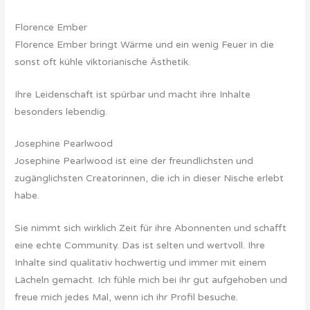
Florence Ember
Florence Ember bringt Wärme und ein wenig Feuer in die
sonst oft kühle viktorianische Ästhetik.
Ihre Leidenschaft ist spürbar und macht ihre Inhalte
besonders lebendig.
Josephine Pearlwood
Josephine Pearlwood ist eine der freundlichsten und
zugänglichsten Creatorinnen, die ich in dieser Nische erlebt
habe.
Sie nimmt sich wirklich Zeit für ihre Abonnenten und schafft
eine echte Community. Das ist selten und wertvoll. Ihre
Inhalte sind qualitativ hochwertig und immer mit einem
Lächeln gemacht. Ich fühle mich bei ihr gut aufgehoben und
freue mich jedes Mal, wenn ich ihr Profil besuche.