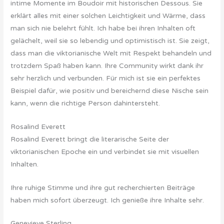
intime Momente im Boudoir mit historischen Dessous. Sie
erklärt alles mit einer solchen Leichtigkeit und Wärme, dass
man sich nie belehrt fühlt. Ich habe bei ihren Inhalten oft
gelächelt, weil sie so lebendig und optimistisch ist. Sie zeigt,
dass man die viktorianische Welt mit Respekt behandeln und
trotzdem Spaß haben kann. Ihre Community wirkt dank ihr
sehr herzlich und verbunden. Für mich ist sie ein perfektes
Beispiel dafür, wie positiv und bereichernd diese Nische sein
kann, wenn die richtige Person dahintersteht.
Rosalind Everett
Rosalind Everett bringt die literarische Seite der
viktorianischen Epoche ein und verbindet sie mit visuellen
Inhalten.
Ihre ruhige Stimme und ihre gut recherchierten Beiträge
haben mich sofort überzeugt. Ich genieße ihre Inhalte sehr.
Genevieve Sterling