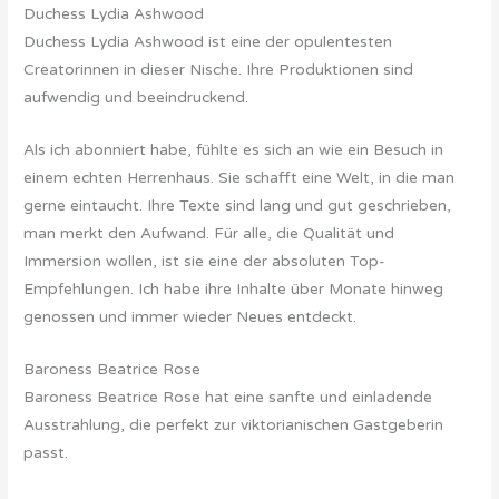
Duchess Lydia Ashwood
Duchess Lydia Ashwood ist eine der opulentesten
Creatorinnen in dieser Nische. Ihre Produktionen sind
aufwendig und beeindruckend.
Als ich abonniert habe, fühlte es sich an wie ein Besuch in
einem echten Herrenhaus. Sie schafft eine Welt, in die man
gerne eintaucht. Ihre Texte sind lang und gut geschrieben,
man merkt den Aufwand. Für alle, die Qualität und
Immersion wollen, ist sie eine der absoluten Top-
Empfehlungen. Ich habe ihre Inhalte über Monate hinweg
genossen und immer wieder Neues entdeckt.
Baroness Beatrice Rose
Baroness Beatrice Rose hat eine sanfte und einladende
Ausstrahlung, die perfekt zur viktorianischen Gastgeberin
passt.