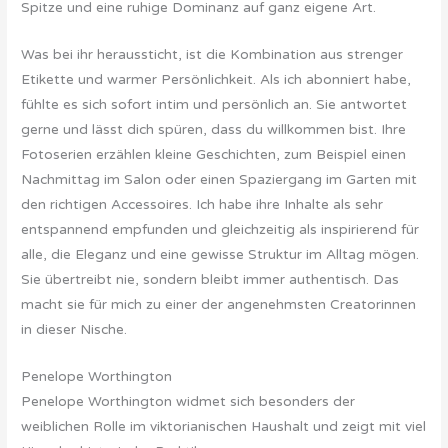
Spitze und eine ruhige Dominanz auf ganz eigene Art.
Was bei ihr heraussticht, ist die Kombination aus strenger
Etikette und warmer Persönlichkeit. Als ich abonniert habe,
fühlte es sich sofort intim und persönlich an. Sie antwortet
gerne und lässt dich spüren, dass du willkommen bist. Ihre
Fotoserien erzählen kleine Geschichten, zum Beispiel einen
Nachmittag im Salon oder einen Spaziergang im Garten mit
den richtigen Accessoires. Ich habe ihre Inhalte als sehr
entspannend empfunden und gleichzeitig als inspirierend für
alle, die Eleganz und eine gewisse Struktur im Alltag mögen.
Sie übertreibt nie, sondern bleibt immer authentisch. Das
macht sie für mich zu einer der angenehmsten Creatorinnen
in dieser Nische.
Penelope Worthington
Penelope Worthington widmet sich besonders der
weiblichen Rolle im viktorianischen Haushalt und zeigt mit viel