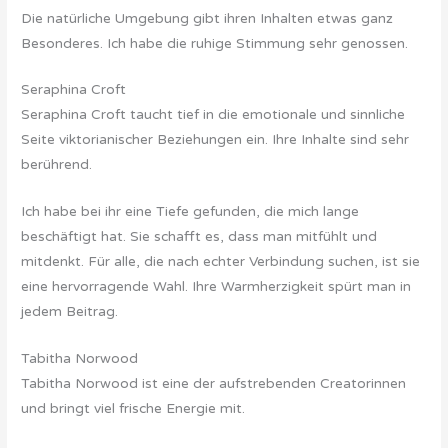
Die natürliche Umgebung gibt ihren Inhalten etwas ganz
Besonderes. Ich habe die ruhige Stimmung sehr genossen.
Seraphina Croft
Seraphina Croft taucht tief in die emotionale und sinnliche
Seite viktorianischer Beziehungen ein. Ihre Inhalte sind sehr
berührend.
Ich habe bei ihr eine Tiefe gefunden, die mich lange
beschäftigt hat. Sie schafft es, dass man mitfühlt und
mitdenkt. Für alle, die nach echter Verbindung suchen, ist sie
eine hervorragende Wahl. Ihre Warmherzigkeit spürt man in
jedem Beitrag.
Tabitha Norwood
Tabitha Norwood ist eine der aufstrebenden Creatorinnen
und bringt viel frische Energie mit.