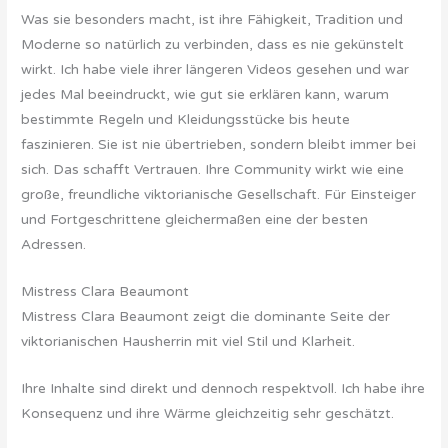
Was sie besonders macht, ist ihre Fähigkeit, Tradition und
Moderne so natürlich zu verbinden, dass es nie gekünstelt
wirkt. Ich habe viele ihrer längeren Videos gesehen und war
jedes Mal beeindruckt, wie gut sie erklären kann, warum
bestimmte Regeln und Kleidungsstücke bis heute
faszinieren. Sie ist nie übertrieben, sondern bleibt immer bei
sich. Das schafft Vertrauen. Ihre Community wirkt wie eine
große, freundliche viktorianische Gesellschaft. Für Einsteiger
und Fortgeschrittene gleichermaßen eine der besten
Adressen.
Mistress Clara Beaumont
Mistress Clara Beaumont zeigt die dominante Seite der
viktorianischen Hausherrin mit viel Stil und Klarheit.
Ihre Inhalte sind direkt und dennoch respektvoll. Ich habe ihre
Konsequenz und ihre Wärme gleichzeitig sehr geschätzt.