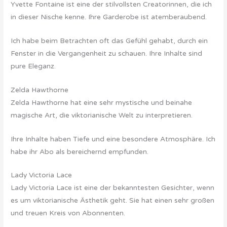
Yvette Fontaine ist eine der stilvollsten Creatorinnen, die ich
in dieser Nische kenne. Ihre Garderobe ist atemberaubend.
Ich habe beim Betrachten oft das Gefühl gehabt, durch ein
Fenster in die Vergangenheit zu schauen. Ihre Inhalte sind
pure Eleganz.
Zelda Hawthorne
Zelda Hawthorne hat eine sehr mystische und beinahe
magische Art, die viktorianische Welt zu interpretieren.
Ihre Inhalte haben Tiefe und eine besondere Atmosphäre. Ich
habe ihr Abo als bereichernd empfunden.
Lady Victoria Lace
Lady Victoria Lace ist eine der bekanntesten Gesichter, wenn
es um viktorianische Ästhetik geht. Sie hat einen sehr großen
und treuen Kreis von Abonnenten.