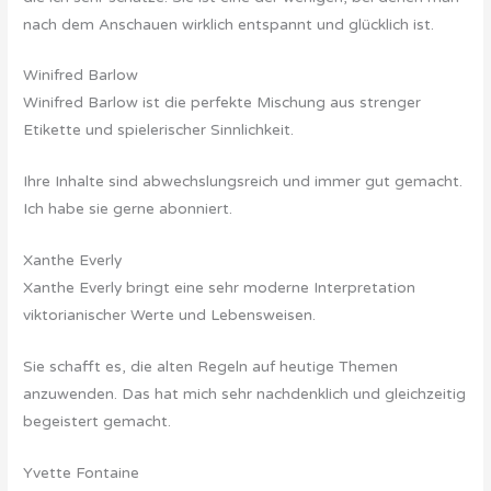
nach dem Anschauen wirklich entspannt und glücklich ist.
Winifred Barlow
Winifred Barlow ist die perfekte Mischung aus strenger
Etikette und spielerischer Sinnlichkeit.
Ihre Inhalte sind abwechslungsreich und immer gut gemacht.
Ich habe sie gerne abonniert.
Xanthe Everly
Xanthe Everly bringt eine sehr moderne Interpretation
viktorianischer Werte und Lebensweisen.
Sie schafft es, die alten Regeln auf heutige Themen
anzuwenden. Das hat mich sehr nachdenklich und gleichzeitig
begeistert gemacht.
Yvette Fontaine