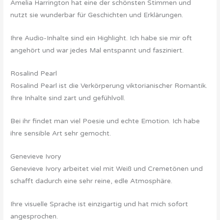
Amelia Harrington hat eine der schönsten Stimmen und
nutzt sie wunderbar für Geschichten und Erklärungen.
Ihre Audio-Inhalte sind ein Highlight. Ich habe sie mir oft
angehört und war jedes Mal entspannt und fasziniert.
Rosalind Pearl
Rosalind Pearl ist die Verkörperung viktorianischer Romantik.
Ihre Inhalte sind zart und gefühlvoll.
Bei ihr findet man viel Poesie und echte Emotion. Ich habe
ihre sensible Art sehr gemocht.
Genevieve Ivory
Genevieve Ivory arbeitet viel mit Weiß und Cremetönen und
schafft dadurch eine sehr reine, edle Atmosphäre.
Ihre visuelle Sprache ist einzigartig und hat mich sofort
angesprochen.