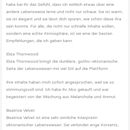
habe bei ihr das Gefühl, dass ich wirklich etwas über eine
andere Lebensweise lerne und nicht nur schaue. Sie ist warm,
sie ist elegant und sie lässt dich spüren, wie schön diese Ära
sein konnte. Für alle, die nicht nur schnelle Inhalte wollen,
sondern eine echte Atmosphäre, ist sie eine der besten
Empfehlungen, die ich geben kann.
Eliza Thornwood
Eliza Thornwood bringt die dunklere, gothic-viktorianische
Seite der Lebensweisen mit viel Stil auf die Plattform.
Ihre Inhalte haben mich sofort angesprochen, weil sie so
stimmungsvoll sind. Ich habe ihr Abo gekauft und war
begeistert von der Mischung aus Melancholie und Anmut.
Beatrice Velvet
Beatrice Velvet ist eine sehr sinnliche Interpretin
viktorianischer Lebensweisen. Sie verbindet enge Korsetts,