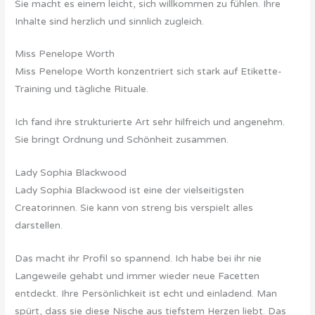
Sie macht es einem leicht, sich willkommen zu fühlen. Ihre
Inhalte sind herzlich und sinnlich zugleich.
Miss Penelope Worth
Miss Penelope Worth konzentriert sich stark auf Etikette-
Training und tägliche Rituale.
Ich fand ihre strukturierte Art sehr hilfreich und angenehm.
Sie bringt Ordnung und Schönheit zusammen.
Lady Sophia Blackwood
Lady Sophia Blackwood ist eine der vielseitigsten
Creatorinnen. Sie kann von streng bis verspielt alles
darstellen.
Das macht ihr Profil so spannend. Ich habe bei ihr nie
Langeweile gehabt und immer wieder neue Facetten
entdeckt. Ihre Persönlichkeit ist echt und einladend. Man
spürt, dass sie diese Nische aus tiefstem Herzen liebt. Das