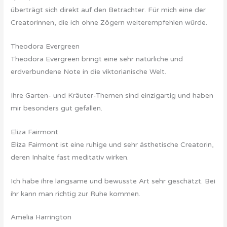
überträgt sich direkt auf den Betrachter. Für mich eine der
Creatorinnen, die ich ohne Zögern weiterempfehlen würde.
Theodora Evergreen
Theodora Evergreen bringt eine sehr natürliche und
erdverbundene Note in die viktorianische Welt.
Ihre Garten- und Kräuter-Themen sind einzigartig und haben
mir besonders gut gefallen.
Eliza Fairmont
Eliza Fairmont ist eine ruhige und sehr ästhetische Creatorin,
deren Inhalte fast meditativ wirken.
Ich habe ihre langsame und bewusste Art sehr geschätzt. Bei
ihr kann man richtig zur Ruhe kommen.
Amelia Harrington