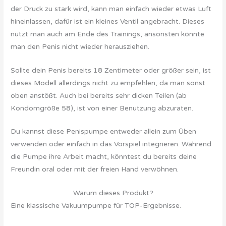
der Druck zu stark wird, kann man einfach wieder etwas Luft
hineinlassen, dafür ist ein kleines Ventil angebracht. Dieses
nutzt man auch am Ende des Trainings, ansonsten könnte
man den Penis nicht wieder herausziehen.
Sollte dein Penis bereits 18 Zentimeter oder größer sein, ist
dieses Modell allerdings nicht zu empfehlen, da man sonst
oben anstößt. Auch bei bereits sehr dicken Teilen (ab
Kondomgröße 58), ist von einer Benutzung abzuraten.
Du kannst diese Penispumpe entweder allein zum Üben
verwenden oder einfach in das Vorspiel integrieren. Während
die Pumpe ihre Arbeit macht, könntest du bereits deine
Freundin oral oder mit der freien Hand verwöhnen.
Warum dieses Produkt?
Eine klassische Vakuumpumpe für TOP-Ergebnisse.