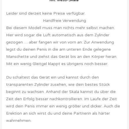
Leider sind derzeit keine Preise verfügbar.
Handfreie Verwendung
Bei diesem Modell muss man nichts mehr selbst machen.
Hier wird sogar die Luft automatisch aus dem Zylinder
gezogen … aber fangen wir von vorn an: Zur Anwendung
legst du deinen Penis in die am unteren Ende gelegene
Manschette und ziehst das Gerät bis an den Körper heran.
Mit ein wenig Gleitgel klappt es übrigens noch besser.
Du schaltest das Gerät ein und kannst durch den
transparenten Zylinder zusehen, wie dein bestes Stück
beginnt zu wachsen. Anhand der Skala kannst du über die
Zeit den Erfolg besser nachkontrollieren. Im Laufe der Zeit
wird dein Penis immer ein wenig größer und dicker. Auch die
Erektion an sich wirst du und deine Partnerin als härter
wahrnehmen.