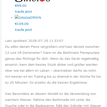
€99,00
Kaufe jetzt
ORION
€109,00
Kaufe jetzt
Last updated: 2026-07-25 11:33:07
Du willst deinen Penis vergrößern und hast derzeit zwischen
13 und 18 Zentimeter? Dann ist die Bathmate Penispumpe
genau das Richtige für dich. Wenn du das Gerät regelmäßig
einsetzt, kann dein bestes Stück dicker und größer werden.
Aber wie bei allem im Leben – übertreiben darfst du nicht.
Am besten ist ein Training bis zu dreimal in der Woche für bis
zu 20 Minuten. So erzielst du die besten Ergebnisse.
Das Besondere an diesem Modell ist die Verwendung von
warmem Wasser. Nehme den Bathmade mit unter die
Dusche oder in die Badewanne, fülle den Zylinder mit Wasser