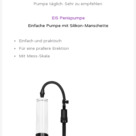
Pumpe täglich. Sehr zu empfehlen.
EIS Penispumpe
Einfache Pumpe mit Silikon-Manschette
Deshalb empfehlen wir diese

Einfach und praktisch
Für eine prallere Erektion
Mit Mess-Skala