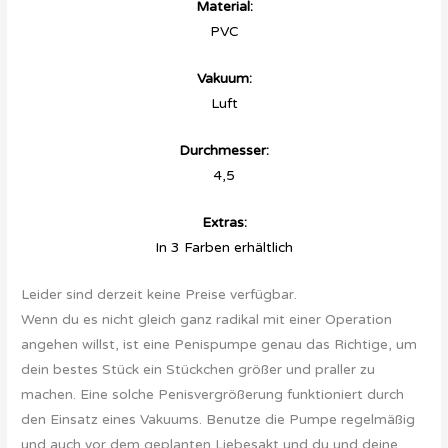
Material:
PVC
Vakuum:
Luft
Durchmesser:
4,5
Extras:
In 3 Farben erhältlich
Leider sind derzeit keine Preise verfügbar.
Wenn du es nicht gleich ganz radikal mit einer Operation
angehen willst, ist eine Penispumpe genau das Richtige, um
dein bestes Stück ein Stückchen größer und praller zu
machen. Eine solche Penisvergrößerung funktioniert durch
den Einsatz eines Vakuums. Benutze die Pumpe regelmäßig
und auch vor dem geplanten Liebesakt und du und deine