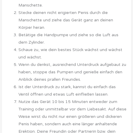
Manschette.
Stecke deinen nicht erigierten Penis durch die
Manschette und ziehe das Gerät ganz an deinen
Körper heran.
Betätige die Handpumpe und ziehe so die Luft aus
dem Zylinder.
Schaue zu, wie dein bestes Stück wächst und wächst
und wächst.
Wenn du denkst, ausreichend Unterdruck aufgebaut zu
haben, stoppe das Pumpen und genieße einfach den
Anblick deines prallen Freundes.
Ist der Unterdruck zu stark, kannst du einfach das
Ventil öffnen und etwas Luft einfließen lassen.
Nutze das Gerät 10 bis 15 Minuten entweder zum
Training oder unmittelbar vor dem Liebesakt. Auf diese
Weise wirst du nicht nur einen größeren und dickeren
Penis haben, sondern auch eine länger anhaltende
Erektion. Deine Freundin oder Partnerin bzw. dein