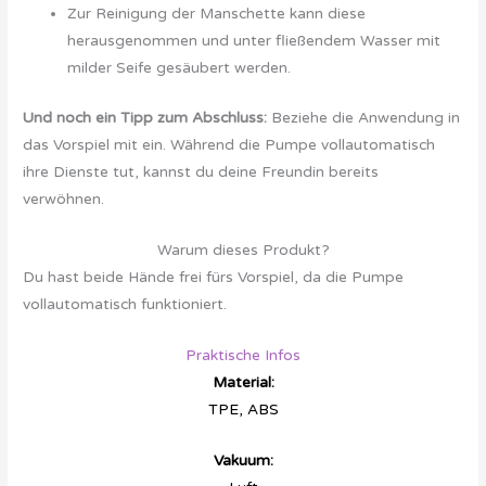
Zur Reinigung der Manschette kann diese
herausgenommen und unter fließendem Wasser mit
milder Seife gesäubert werden.
Und noch ein Tipp zum Abschluss:
Beziehe die Anwendung in
das Vorspiel mit ein. Während die Pumpe vollautomatisch
ihre Dienste tut, kannst du deine Freundin bereits
verwöhnen.
Warum dieses Produkt?
Du hast beide Hände frei fürs Vorspiel, da die Pumpe
vollautomatisch funktioniert.
Praktische Infos
Material:
TPE, ABS
Vakuum: