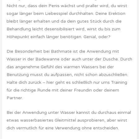
Nicht nur, dass dein Penis wächst und praller wird, du wirst
sogar länger beim Liebesspiel durchhalten. Deine Erektion
bleibt länger erhalten und da dein gutes Stück durch die
Behandlung leicht desensibilisiert wird, wirst du bis zum
Höhepunkt einfach länger benötigen. Genial, oder?
Die Besonderheit bei Bathmate ist die Anwendung mit
Wasser in der Badewanne oder auch unter der Dusche. Durch
das angenehme Gefühl des warmen Wassers bei der
Benutzung musst du aufpassen, nicht schon abzuschließen.
Halte dich zurück – hier geht es schließlich nur ums Training
für die richtige Runde mit deiner Freundin oder deinem
Partner.
Bei der Anwendung unter Wasser kannst du durchaus einmal
etwas wasserbasiertes Gleitmittel ausprobieren, aber wirst
dich vermutlich für eine Verwendung ohne entscheiden.