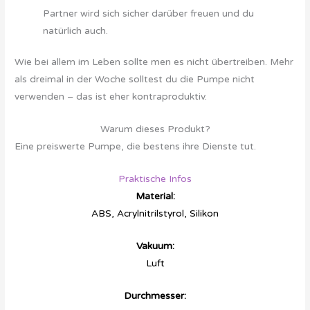
Partner wird sich sicher darüber freuen und du
natürlich auch.
Wie bei allem im Leben sollte men es nicht übertreiben. Mehr
als dreimal in der Woche solltest du die Pumpe nicht
verwenden – das ist eher kontraproduktiv.
Warum dieses Produkt?
Eine preiswerte Pumpe, die bestens ihre Dienste tut.
Praktische Infos
Material:
ABS, Acrylnitrilstyrol, Silikon
Vakuum:
Luft
Durchmesser: