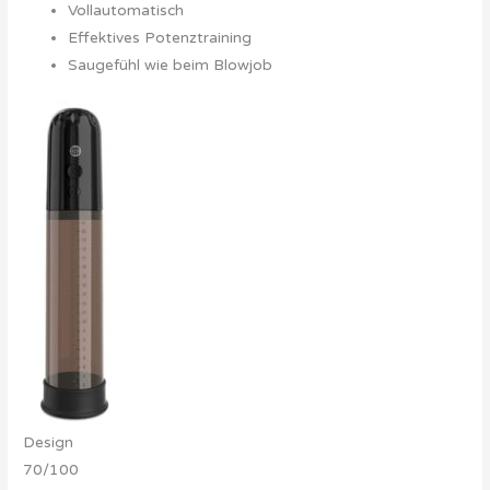
Vollautomatisch
Effektives Potenztraining
Saugefühl wie beim Blowjob
Design
70/100