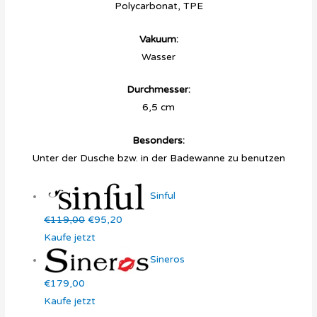
Polycarbonat, TPE
Vakuum:
Wasser
Durchmesser:
6,5 cm
Besonders:
Unter der Dusche bzw. in der Badewanne zu benutzen
Sinful
€119,00
€95,20
Kaufe jetzt
Sineros
€179,00
Kaufe jetzt