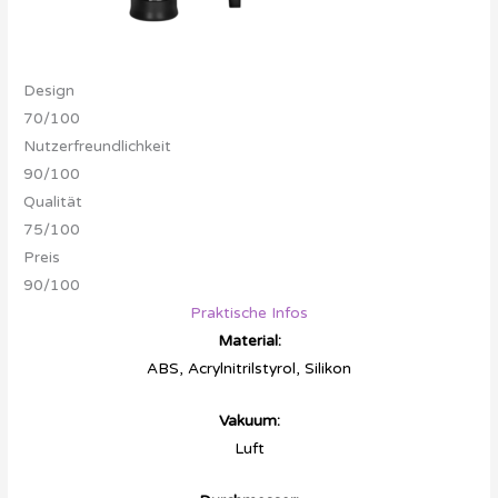
Design
70/100
Nutzerfreundlichkeit
90/100
Qualität
75/100
Preis
90/100
Praktische Infos
Material:
ABS, Acrylnitrilstyrol, Silikon
Vakuum:
Luft