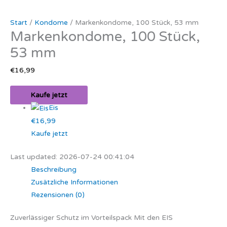
Start
/
Kondome
/ Markenkondome, 100 Stück, 53 mm
Markenkondome, 100 Stück,
53 mm
€
16,99
Kaufe jetzt
Eis
€16,99
Kaufe jetzt
Last updated: 2026-07-24 00:41:04
Beschreibung
Zusätzliche Informationen
Rezensionen (0)
Zuverlässiger Schutz im Vorteilspack Mit den EIS