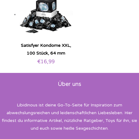
Satisfyer Kondome XXL,
100 Stück, 64 mm
€
16,99
Über uns
Libidinous ist deine Go-To-Seite für Inspiration zum
abwechslungsreichen und leidenschaftlichen Liebesleben. Hier
findest du informative Artikel, nützliche Ratgeber, Toys für ihn, sie
und euch sowie heiße Sexgeschichten.