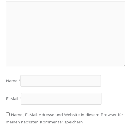
Name
*
E-Mail
*
Name, E-Mail-Adresse und Website in diesem Browser für
meinen nächsten Kommentar speichern.