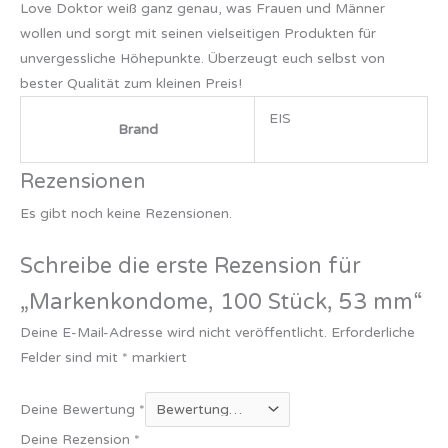
Love Doktor weiß ganz genau, was Frauen und Männer
wollen und sorgt mit seinen vielseitigen Produkten für
unvergessliche Höhepunkte. Überzeugt euch selbst von
bester Qualität zum kleinen Preis!
EIS
Brand
Rezensionen
Es gibt noch keine Rezensionen.
Schreibe die erste Rezension für
„Markenkondome, 100 Stück, 53 mm“
Deine E-Mail-Adresse wird nicht veröffentlicht.
Erforderliche
Felder sind mit
*
markiert
Deine Bewertung
*
Deine Rezension
*