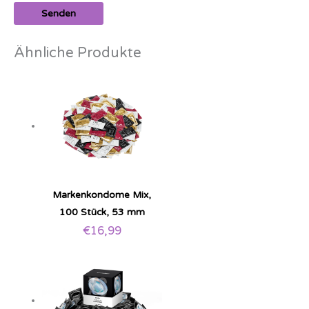
Ähnliche Produkte
Markenkondome Mix,
100 Stück, 53 mm
€
16,99