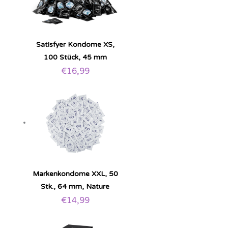
Satisfyer Kondome XS,
100 Stück, 45 mm
€
16,99
Markenkondome XXL, 50
Stk., 64 mm, Nature
€
14,99