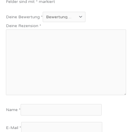
Felder sind mit
*
markiert
Deine Bewertung
*
Deine Rezension
*
Name
*
E-Mail
*