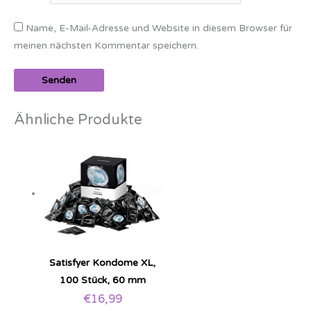
Name, E-Mail-Adresse und Website in diesem Browser für
meinen nächsten Kommentar speichern.
Ähnliche Produkte
Satisfyer Kondome XL,
100 Stück, 60 mm
€
16,99