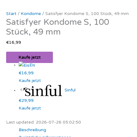
Start
/
Kondome
/ Satisfyer Kondome S, 100 Stück, 49 mm
Satisfyer Kondome S, 100
Stück, 49 mm
€
16,99
Kaufe jetzt
Eis
€16,99
Kaufe jetzt
Sinful
€29,99
Kaufe jetzt
Last updated: 2026-07-26 05:02:50
Beschreibung