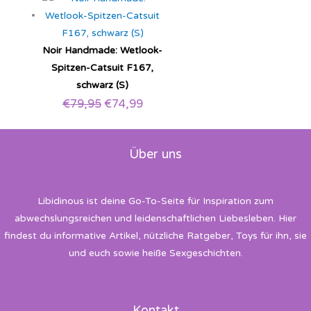
Noir Handmade: Wetlook-
Spitzen-Catsuit F167,
schwarz (S)
€
79,95
€
74,99
Über uns
Libidinous ist deine Go-To-Seite für Inspiration zum
abwechslungsreichen und leidenschaftlichen Liebesleben. Hier
findest du informative Artikel, nützliche Ratgeber, Toys für ihn, sie
und euch sowie heiße Sexgeschichten.
Kontakt