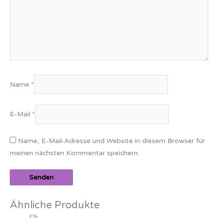
Name
*
E-Mail
*
Name, E-Mail-Adresse und Website in diesem Browser für
meinen nächsten Kommentar speichern.
Ähnliche Produkte