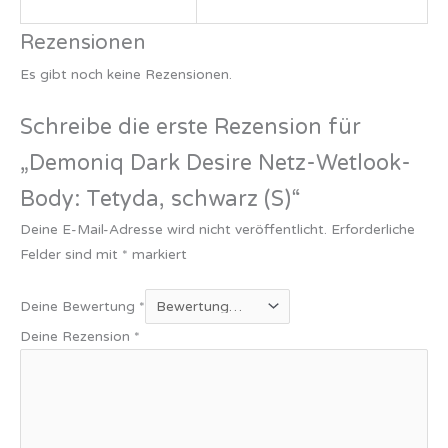
Rezensionen
Es gibt noch keine Rezensionen.
Schreibe die erste Rezension für
„Demoniq Dark Desire Netz-Wetlook-
Body: Tetyda, schwarz (S)“
Deine E-Mail-Adresse wird nicht veröffentlicht.
Erforderliche
Felder sind mit
*
markiert
Deine Bewertung
*
Deine Rezension
*