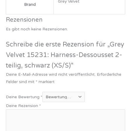
Grey Velvet
Brand
Rezensionen
Es gibt noch keine Rezensionen.
Schreibe die erste Rezension für „Grey
Velvet 15231: Harness-Dessousset 2-
teilig, schwarz (XS/S)“
Deine E-Mail-Adresse wird nicht veröffentlicht.
Erforderliche
Felder sind mit
*
markiert
Deine Bewertung
*
Deine Rezension
*