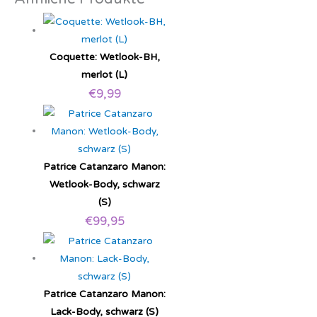
Coquette: Wetlook-BH,
merlot (L)
€
9,99
Patrice Catanzaro Manon:
Wetlook-Body, schwarz
(S)
€
99,95
Patrice Catanzaro Manon:
Lack-Body, schwarz (S)