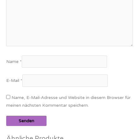
Name
*
E-Mail
*
Name, E-Mail-Adresse und Website in diesem Browser für
meinen nächsten Kommentar speichern.
Ähnliche Produkte