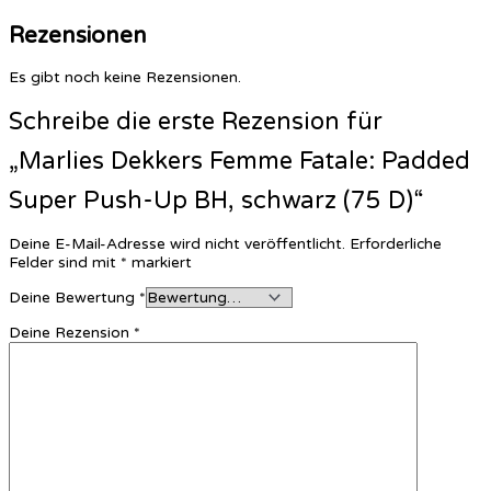
Rezensionen
Es gibt noch keine Rezensionen.
Schreibe die erste Rezension für
„Marlies Dekkers Femme Fatale: Padded
Super Push-Up BH, schwarz (75 D)“
Deine E-Mail-Adresse wird nicht veröffentlicht.
Erforderliche
Felder sind mit
*
markiert
Deine Bewertung
*
Deine Rezension
*