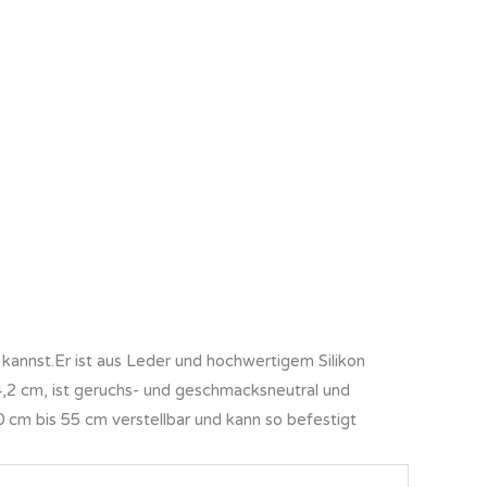
annst.Er ist aus Leder und hochwertigem Silikon
 4,2 cm, ist geruchs- und geschmacksneutral und
 cm bis 55 cm verstellbar und kann so befestigt