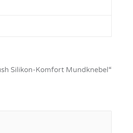
Hush Silikon-Komfort Mundknebel“