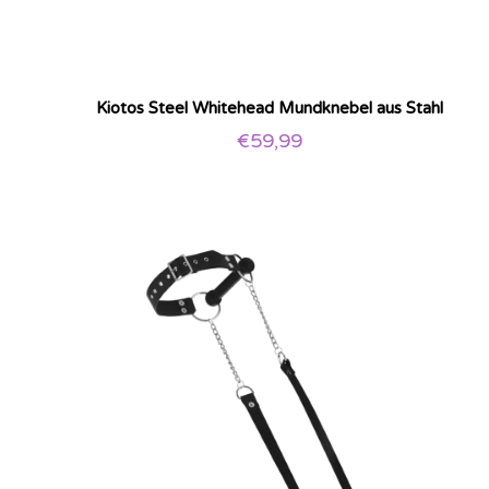
Kiotos Steel Whitehead Mundknebel aus Stahl
€
59,99