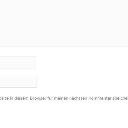
ite in diesem Browser für meinen nächsten Kommentar speiche