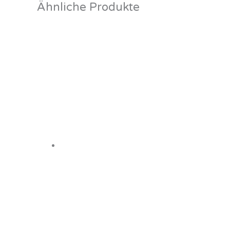
Ähnliche Produkte