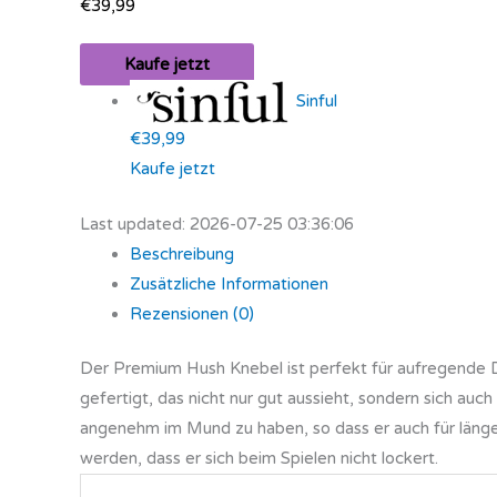
€
39,99
Kaufe jetzt
Sinful
€39,99
Kaufe jetzt
Last updated: 2026-07-25 03:36:06
Beschreibung
Zusätzliche Informationen
Rezensionen (0)
Der Premium Hush Knebel ist perfekt für aufregende 
gefertigt, das nicht nur gut aussieht, sondern sich au
angenehm im Mund zu haben, so dass er auch für länger
werden, dass er sich beim Spielen nicht lockert.