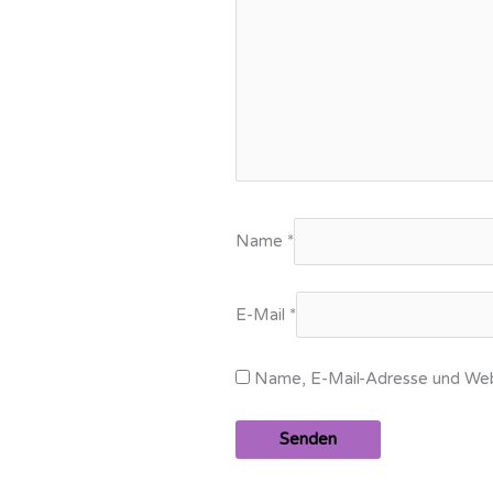
Name
*
E-Mail
*
Name, E-Mail-Adresse und Webs