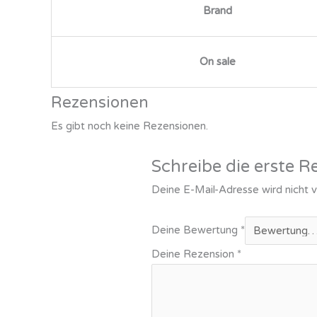
Brand
On sale
Rezensionen
Es gibt noch keine Rezensionen.
Schreibe die erste 
Deine E-Mail-Adresse wird nicht ve
Deine Bewertung
*
Deine Rezension
*