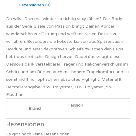
Rezensionen (0)
Du willst Dich mal wieder so richtig sexy fühlen? Der Body
aus der Serie Gisele von Passion bringt Deinen Körper
wunderschön zur Geltung und weiß mit vielen Details zu
verführen. Besonders die kokette Liaison aus Spitzensaum,
Bordüre und einer dekorativen Schleife zwischen den Cups
hebt das erotische Design hervor. Dabei überzeugt dieses
Dessous dank verstellbarer Träger und Häkchenverschluss im
Schritt und am Rücken auch mit hohem Tragekomfort und ist
somit nicht nur optisch ein absolutes Highlight. Material lt.
Herstellerangabe: 85% Polyester, 10% Polyamid, 5%
Elasthan
Passion
Brand
Rezensionen
Es gibt noch keine Rezensionen.