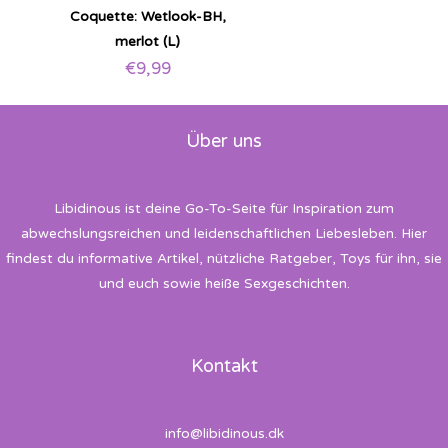
Coquette: Wetlook-BH,
merlot (L)
€
9,99
Über uns
Libidinous ist deine Go-To-Seite für Inspiration zum
abwechslungsreichen und leidenschaftlichen Liebesleben. Hier
findest du informative Artikel, nützliche Ratgeber, Toys für ihn, sie
und euch sowie heiße Sexgeschichten.
Kontakt
info@libidinous.dk