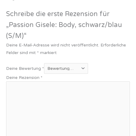
Schreibe die erste Rezension für
„Passion Gisele: Body, schwarz/blau
(S/M)“
Deine E-Mail-Adresse wird nicht veröffentlicht.
Erforderliche
Felder sind mit
*
markiert
Deine Bewertung
*
Deine Rezension
*