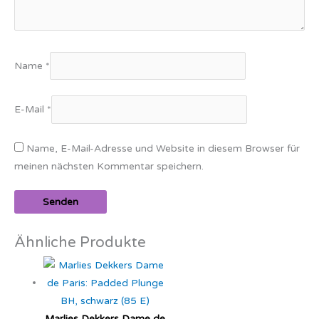
Name
*
E-Mail
*
Name, E-Mail-Adresse und Website in diesem Browser für
meinen nächsten Kommentar speichern.
Ähnliche Produkte
Marlies Dekkers Dame de