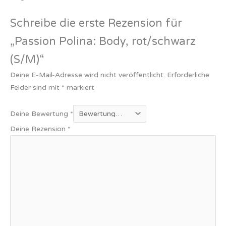
Schreibe die erste Rezension für
„Passion Polina: Body, rot/schwarz
(S/M)“
Deine E-Mail-Adresse wird nicht veröffentlicht.
Erforderliche
Felder sind mit
*
markiert
Deine Bewertung
*
Deine Rezension
*