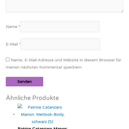
Name
*
E-Mail
*
Name, E-Mail-Adresse und Website in diesem Browser für
meinen nächsten Kommentar speichern.
Ähnliche Produkte
Patrice Catanzaro Manon: