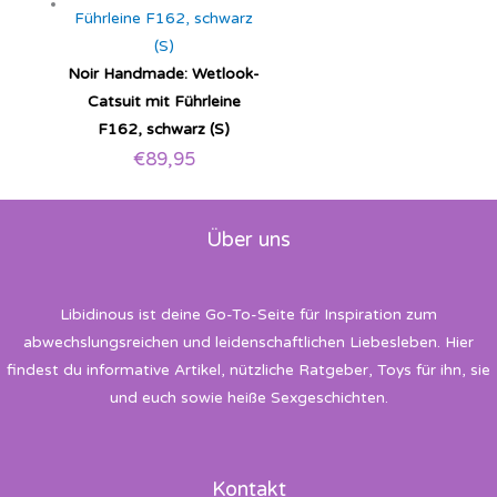
Noir Handmade: Wetlook-
Catsuit mit Führleine
F162, schwarz (S)
€
89,95
Über uns
Libidinous ist deine Go-To-Seite für Inspiration zum
abwechslungsreichen und leidenschaftlichen Liebesleben. Hier
findest du informative Artikel, nützliche Ratgeber, Toys für ihn, sie
und euch sowie heiße Sexgeschichten.
Kontakt