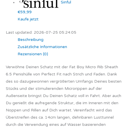
Sinful
€59,99
Kaufe jetzt
Last updated: 2026-07-25 05:24:05
Beschreibung
Zusätzliche Informationen
Rezensionen (0)
Verwöhne Deinen Schatz mit der Fat Boy Micro Rib Sheath
6.5 Penishülle von Perfect Fit nach Strich und Faden. Dank
des so dazugewonnen vergrößerten Umfangs Deines besten
Stücks und der stimulierenden Microrippen auf der
Außenseite bringst Du Deinen Schatz voll in Fahrt. Aber auch
Du genießt die aufregende Struktur, die im Inneren mit den
Noppen und Rillen auf Dich wartet. Vereinfacht wird das
Überstreifen des ca. 14cm langen, dehnbaren Lusttunnel
durch die Verwendung eines auf Wasser basierenden