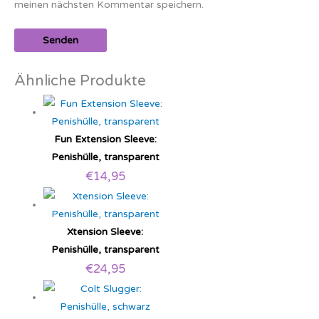
meinen nächsten Kommentar speichern.
Ähnliche Produkte
Fun Extension Sleeve:
Penishülle, transparent
€
14,95
Xtension Sleeve:
Penishülle, transparent
€
24,95