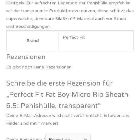
Gleitgels. Zur aufrechten Lagerung der Penishülle empfehlen
wir die transparente Produktbox zu nutzen, diese schützt das
superweiche, dehnbare SilaSkin™-Material auch vor Staub
und Beschädigungen.
Perfect Fit
Brand
Rezensionen
Es gibt noch keine Rezensionen.
Schreibe die erste Rezension für
„Perfect Fit Fat Boy Micro Rib Sheath
6.5: Penishülle, transparent“
Deine E-Mail-Adresse wird nicht veröffentlicht.
Erforderliche
Felder sind mit
*
markiert
Deine Bewertung
*