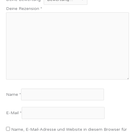
Deine Rezension
*
Name
*
E-Mail
*
Name, E-Mail-Adresse und Website in diesem Browser für