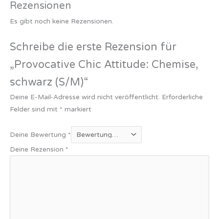
Rezensionen
Es gibt noch keine Rezensionen.
Schreibe die erste Rezension für
„Provocative Chic Attitude: Chemise,
schwarz (S/M)“
Deine E-Mail-Adresse wird nicht veröffentlicht.
Erforderliche
Felder sind mit
*
markiert
Deine Bewertung
*
Deine Rezension
*