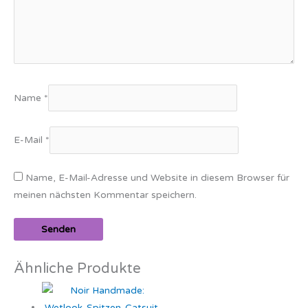
Name
*
E-Mail
*
Name, E-Mail-Adresse und Website in diesem Browser für
meinen nächsten Kommentar speichern.
Ähnliche Produkte