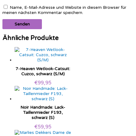
Name, E-Mail-Adresse und Website in diesem Browser für
meinen nächsten Kommentar speichern.
Ähnliche Produkte
7-Heaven Wetlook-Catsuit:
Cuzco, schwarz (S/M)
€
99,95
Noir Handmade: Lack-
Taillenmieder F193,
schwarz (S)
€
59,95