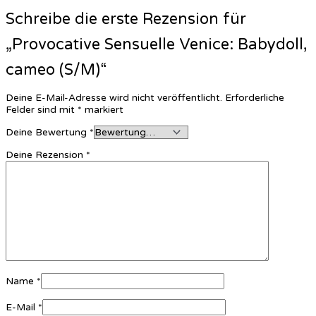
Schreibe die erste Rezension für
„Provocative Sensuelle Venice: Babydoll,
cameo (S/M)“
Deine E-Mail-Adresse wird nicht veröffentlicht.
Erforderliche
Felder sind mit
*
markiert
Deine Bewertung
*
Deine Rezension
*
Name
*
E-Mail
*