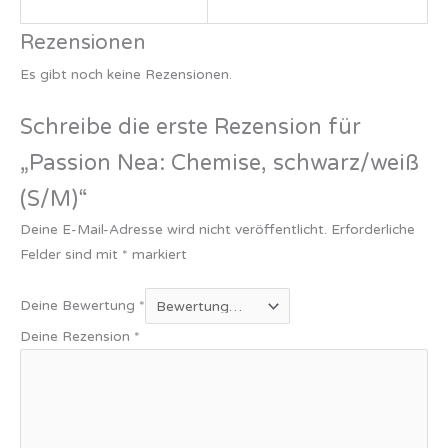
Rezensionen
Es gibt noch keine Rezensionen.
Schreibe die erste Rezension für
„Passion Nea: Chemise, schwarz/weiß
(S/M)“
Deine E-Mail-Adresse wird nicht veröffentlicht.
Erforderliche
Felder sind mit
*
markiert
Deine Bewertung
*
Deine Rezension
*