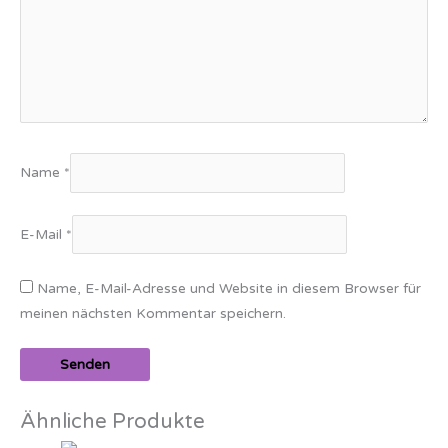
Name
*
E-Mail
*
Name, E-Mail-Adresse und Website in diesem Browser für
meinen nächsten Kommentar speichern.
Ähnliche Produkte