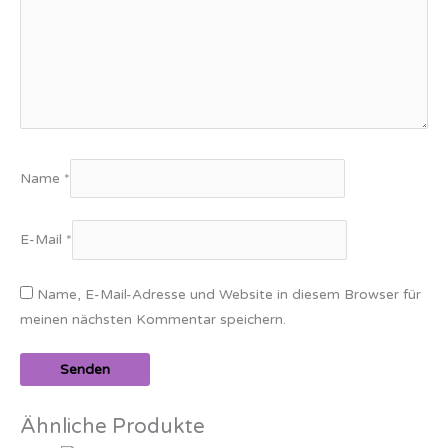
Name
*
E-Mail
*
Name, E-Mail-Adresse und Website in diesem Browser für
meinen nächsten Kommentar speichern.
Ähnliche Produkte