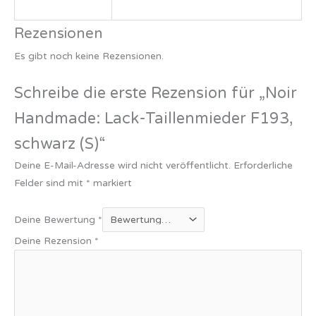
Rezensionen
Es gibt noch keine Rezensionen.
Schreibe die erste Rezension für „Noir
Handmade: Lack-Taillenmieder F193,
schwarz (S)“
Deine E-Mail-Adresse wird nicht veröffentlicht.
Erforderliche
Felder sind mit
*
markiert
Deine Bewertung
*
Deine Rezension
*