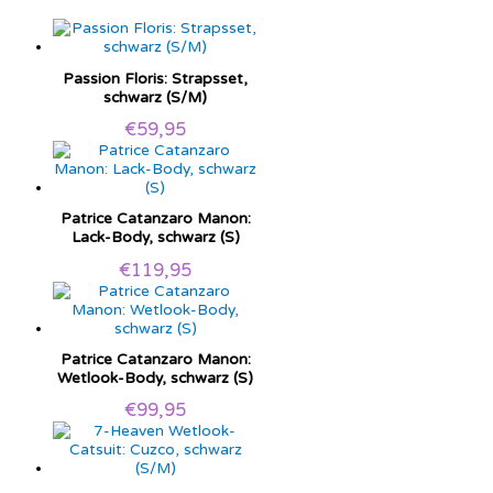
Passion Floris: Strapsset,
schwarz (S/M)
€
59,95
Patrice Catanzaro Manon:
Lack-Body, schwarz (S)
€
119,95
Patrice Catanzaro Manon:
Wetlook-Body, schwarz (S)
€
99,95