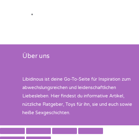
Über uns
Libidinous ist deine Go-To-Seite für Inspiration zum
abwechslungsreichen und leidenschaftlichen
Liebesleben. Hier findest du informative Artikel,
nützliche Ratgeber, Toys für ihn, sie und euch sowie
heiße Sexgeschichten.