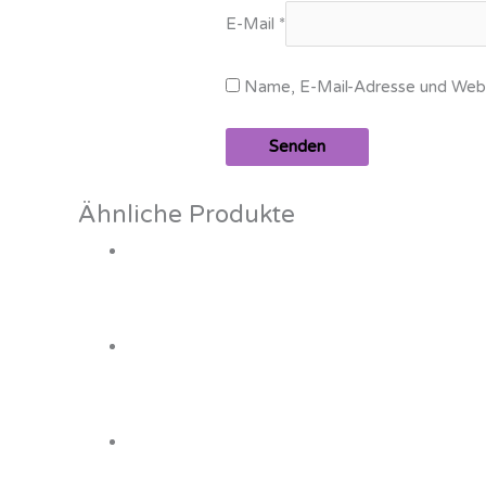
E-Mail
*
Name, E-Mail-Adresse und Webs
Ähnliche Produkte