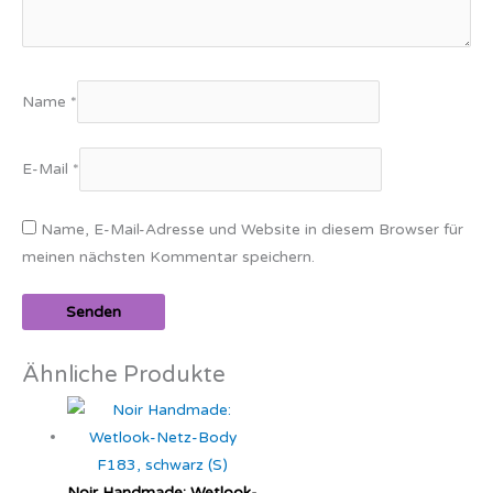
Name
*
E-Mail
*
Name, E-Mail-Adresse und Website in diesem Browser für
meinen nächsten Kommentar speichern.
Ähnliche Produkte
Noir Handmade: Wetlook-