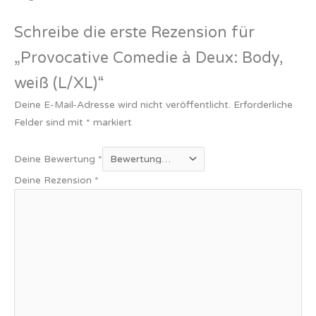
Schreibe die erste Rezension für
„Provocative Comedie à Deux: Body,
weiß (L/XL)“
Deine E-Mail-Adresse wird nicht veröffentlicht.
Erforderliche
Felder sind mit
*
markiert
Deine Bewertung
*
Deine Rezension
*