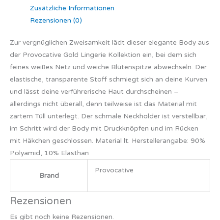
Zusätzliche Informationen
Rezensionen (0)
Zur vergnüglichen Zweisamkeit lädt dieser elegante Body aus
der Provocative Gold Lingerie Kollektion ein, bei dem sich
feines weißes Netz und weiche Blütenspitze abwechseln. Der
elastische, transparente Stoff schmiegt sich an deine Kurven
und lässt deine verführerische Haut durchscheinen –
allerdings nicht überall, denn teilweise ist das Material mit
zartem Tüll unterlegt. Der schmale Neckholder ist verstellbar,
im Schritt wird der Body mit Druckknöpfen und im Rücken
mit Häkchen geschlossen. Material lt. Herstellerangabe: 90%
Polyamid, 10% Elasthan
Provocative
Brand
Rezensionen
Es gibt noch keine Rezensionen.