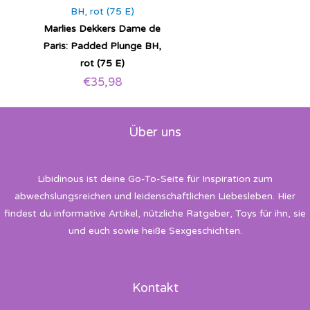
Marlies Dekkers Dame de
Paris: Padded Plunge BH,
rot (75 E)
€
35,98
Über uns
Libidinous ist deine Go-To-Seite für Inspiration zum
abwechslungsreichen und leidenschaftlichen Liebesleben. Hier
findest du informative Artikel, nützliche Ratgeber, Toys für ihn, sie
und euch sowie heiße Sexgeschichten.
Kontakt