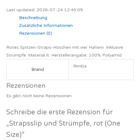
Last updated: 2026-07-24 12:45:09
Beschreibung
Zusätzliche Informationen
Rezensionen (0)
Rotes Spitzen-Straps-Höschen mit vier Haltern. Inklusive
Strümpfe. Material lt. Herstellerangabe: 100% Polyamid
Rimba
Brand
Rezensionen
Es gibt noch keine Rezensionen.
Schreibe die erste Rezension für
„Strapsslip und Strümpfe, rot (One
Size)“