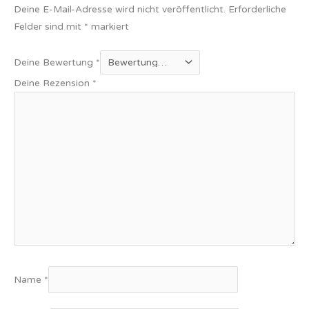
Deine E-Mail-Adresse wird nicht veröffentlicht.
Erforderliche
Felder sind mit
*
markiert
Deine Bewertung
*
Deine Rezension
*
Name
*