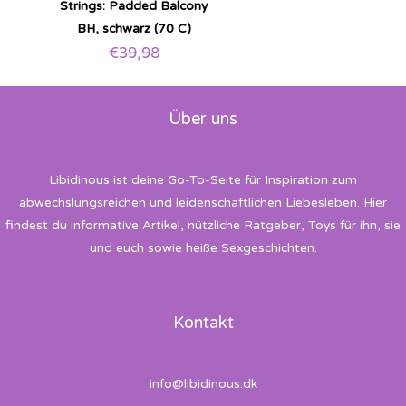
Strings: Padded Balcony
BH, schwarz (70 C)
€
39,98
Über uns
Libidinous ist deine Go-To-Seite für Inspiration zum
abwechslungsreichen und leidenschaftlichen Liebesleben. Hier
findest du informative Artikel, nützliche Ratgeber, Toys für ihn, sie
und euch sowie heiße Sexgeschichten.
Kontakt
info@libidinous.dk