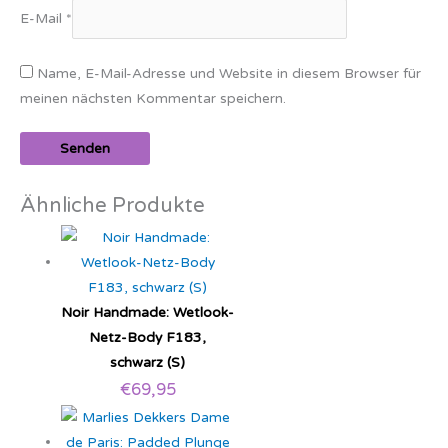
E-Mail
*
Name, E-Mail-Adresse und Website in diesem Browser für
meinen nächsten Kommentar speichern.
Ähnliche Produkte
Noir Handmade: Wetlook-
Netz-Body F183,
schwarz (S)
€
69,95