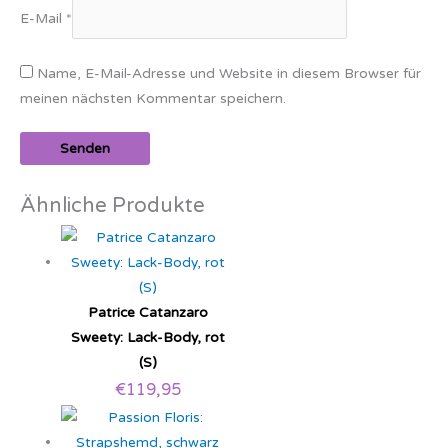
E-Mail
*
Name, E-Mail-Adresse und Website in diesem Browser für
meinen nächsten Kommentar speichern.
Ähnliche Produkte
Patrice Catanzaro
Sweety: Lack-Body, rot
(S)
€
119,95