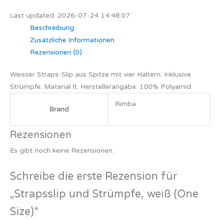
Last updated: 2026-07-24 14:48:07
Beschreibung
Zusätzliche Informationen
Rezensionen (0)
Weisser Straps-Slip aus Spitze mit vier Haltern. Inklusive
Strümpfe. Material lt. Herstellerangabe: 100% Polyamid
Rimba
Brand
Rezensionen
Es gibt noch keine Rezensionen.
Schreibe die erste Rezension für
„Strapsslip und Strümpfe, weiß (One
Size)“