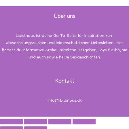
Über uns
Libidinous ist deine Go-To-Seite für Inspiration zum
abwechslungsreichen und leidenschaftlichen Liebesleben. Hier
findest du informative Artikel, nützliche Ratgeber, Toys für ihn, sie
und euch sowie heiße Sexgeschichten.
Kontakt
info@libidinous.dk