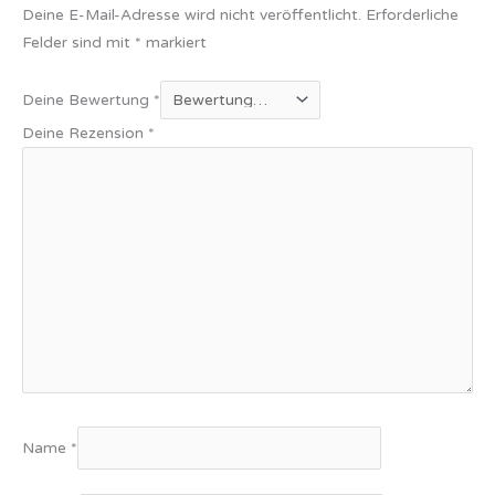
Deine E-Mail-Adresse wird nicht veröffentlicht.
Erforderliche
Felder sind mit
*
markiert
Deine Bewertung
*
Deine Rezension
*
Name
*